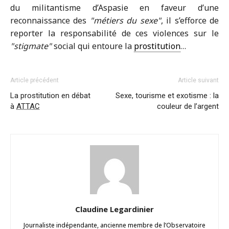
du militantisme d’Aspasie en faveur d’une
reconnaissance des
métiers du sexe
, il s’efforce de
reporter la responsabilité de ces violences sur le
stigmate
social qui entoure la
prostitution
…
Article précédent
Article suivant
La prostitution en débat
Sexe, tourisme et exotisme : la
à
ATTAC
couleur de l’argent
Claudine Legardinier
Journaliste indépendante, ancienne membre de l’Observatoire