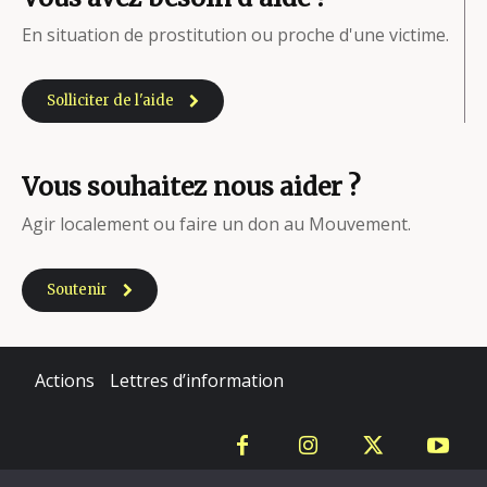
En situation de prostitution ou proche d'une victime.
Solliciter de l'aide
Vous souhaitez nous aider ?
Agir localement ou faire un don au Mouvement.
Soutenir
Actions
Lettres d’information