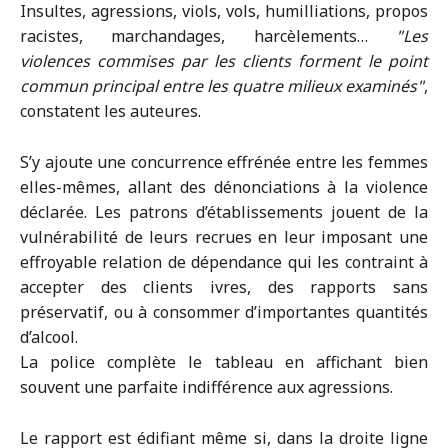
Insultes, agressions, viols, vols, humilliations, propos
racistes, marchandages, harcèlements…
Les
violences commises par les clients forment le point
commun principal entre les quatre milieux examinés
,
constatent les auteures.
S’y ajoute une concurrence effrénée entre les femmes
elles-mêmes, allant des dénonciations à la violence
déclarée. Les patrons d’établissements jouent de la
vulnérabilité de leurs recrues en leur imposant une
effroyable relation de dépendance qui les contraint à
accepter des clients ivres, des rapports sans
préservatif, ou à consommer d’importantes quantités
d’alcool.
La police complète le tableau en affichant bien
souvent une parfaite indifférence aux agressions.
Le rapport est édifiant même si, dans la droite ligne