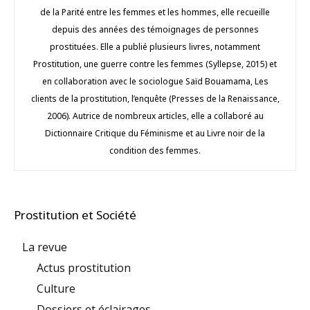
de la Parité entre les femmes et les hommes, elle recueille
depuis des années des témoignages de personnes
prostituées. Elle a publié plusieurs livres, notamment
Prostitution, une guerre contre les femmes (Syllepse, 2015) et
en collaboration avec le sociologue Saïd Bouamama, Les
clients de la prostitution, l’enquête (Presses de la Renaissance,
2006). Autrice de nombreux articles, elle a collaboré au
Dictionnaire Critique du Féminisme et au Livre noir de la
condition des femmes.
Prostitution et Société
La revue
Actus prostitution
Culture
Dossiers et éclairages