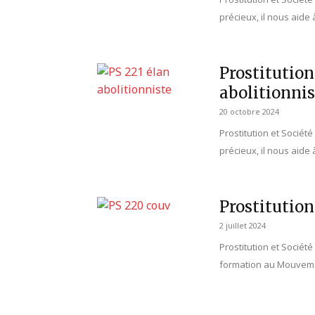
précieux, il nous aide
Prostitution
abolitionnis
20 octobre 2024
Prostitution et Sociét
précieux, il nous aide
Prostitution
2 juillet 2024
Prostitution et Société 
formation au Mouvemen