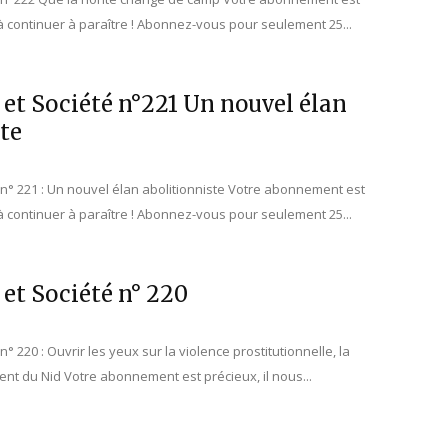
 à continuer à paraître ! Abonnez-vous pour seulement 25...
 et Société n°221 Un nouvel élan
te
é n° 221 : Un nouvel élan abolitionniste Votre abonnement est
 à continuer à paraître ! Abonnez-vous pour seulement 25...
 et Société n° 220
n° 220 : Ouvrir les yeux sur la violence prostitutionnelle, la
t du Nid Votre abonnement est précieux, il nous...