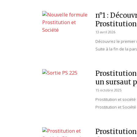
n°1 : Découv
Prostitution
13 avril 2026
Découvrez le premier n
Suite à la fin de la par
Prostitution
un sursaut p
15 octobre 2025
Prostitution et sociét
Prostitution et Société
Prostitution