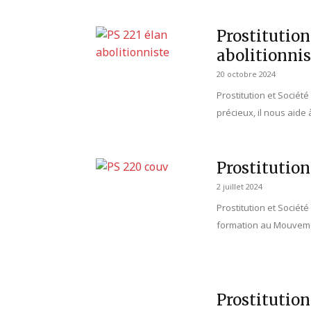
Prostitution
abolitionnis
20 octobre 2024
Prostitution et Sociét
précieux, il nous aide
Prostitution
2 juillet 2024
Prostitution et Société 
formation au Mouvemen
Prostitution