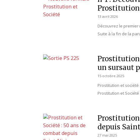
Prostitution
13 avril 2026
Découvrez le premier n
Suite à la fin de la par
Prostitution
un sursaut p
15 octobre 2025
Prostitution et sociét
Prostitution et Société
Prostitution
depuis Saint
27 mai 2025