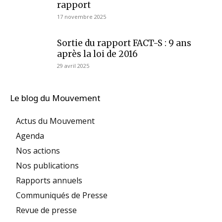
rapport
17 novembre 2025
Sortie du rapport FACT-S : 9 ans
après la loi de 2016
29 avril 2025
Le blog du Mouvement
Actus du Mouvement
Agenda
Nos actions
Nos publications
Rapports annuels
Communiqués de Presse
Revue de presse