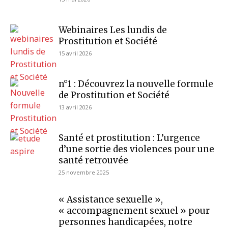
Webinaires Les lundis de
Prostitution et Société
15 avril 2026
n°1 : Découvrez la nouvelle formule
de Prostitution et Société
13 avril 2026
Santé et prostitution : L’urgence
d’une sortie des violences pour une
santé retrouvée
25 novembre 2025
« Assistance sexuelle »,
« accompagnement sexuel » pour
personnes handicapées, notre