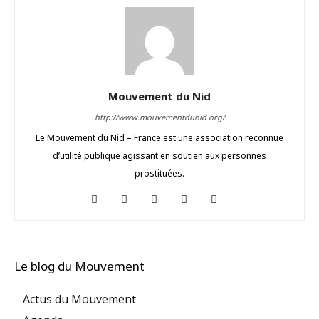
Mouvement du Nid
http://www.mouvementdunid.org/
Le Mouvement du Nid – France est une association reconnue
d’utilité publique agissant en soutien aux personnes
prostituées.
Le blog du Mouvement
Actus du Mouvement