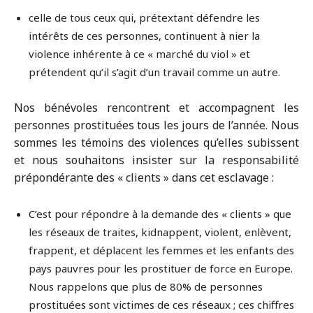
celle de tous ceux qui, prétextant défendre les
intérêts de ces personnes, continuent à nier la
violence inhérente à ce « marché du viol » et
prétendent qu’il s’agit d’un travail comme un autre.
Nos bénévoles rencontrent et accompagnent les
personnes prostituées tous les jours de l’année. Nous
sommes les témoins des violences qu’elles subissent
et nous souhaitons insister sur la responsabilité
prépondérante des « clients » dans cet esclavage :
C’est pour répondre à la demande des « clients » que
les réseaux de traites, kidnappent, violent, enlèvent,
frappent, et déplacent les femmes et les enfants des
pays pauvres pour les prostituer de force en Europe.
Nous rappelons que plus de 80% de personnes
prostituées sont victimes de ces réseaux ; ces chiffres