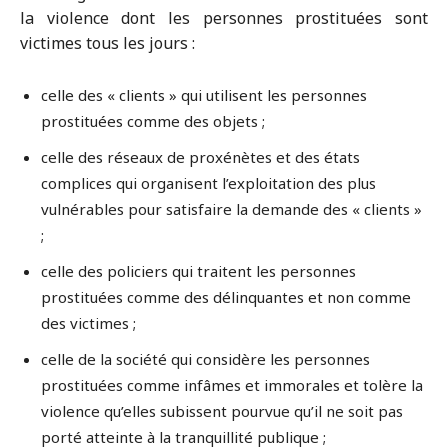
la violence dont les personnes prostituées sont
victimes tous les jours :
celle des « clients » qui utilisent les personnes
prostituées comme des objets ;
celle des réseaux de proxénètes et des états
complices qui organisent l’exploitation des plus
vulnérables pour satisfaire la demande des « clients »
;
celle des policiers qui traitent les personnes
prostituées comme des délinquantes et non comme
des victimes ;
celle de la société qui considère les personnes
prostituées comme infâmes et immorales et tolère la
violence qu’elles subissent pourvue qu’il ne soit pas
porté atteinte à la tranquillité publique ;