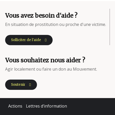
Vous avez besoin d'aide ?
En situation de prostitution ou proche d'une victime.
Solliciter de l'aide
Vous souhaitez nous aider ?
Agir localement ou faire un don au Mouvement.
Soutenir
Actions
Lettres d’information