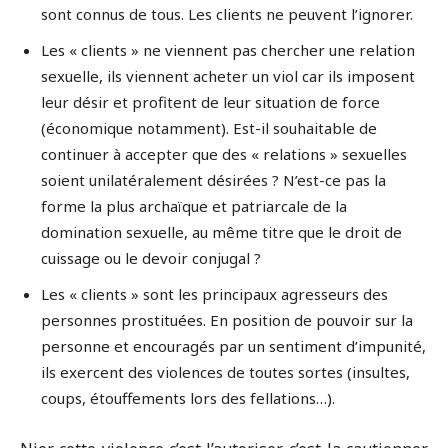
sont connus de tous. Les clients ne peuvent l’ignorer.
Les « clients » ne viennent pas chercher une relation
sexuelle, ils viennent acheter un viol car ils imposent
leur désir et profitent de leur situation de force
(économique notamment). Est-il souhaitable de
continuer à accepter que des « relations » sexuelles
soient unilatéralement désirées ? N’est-ce pas la
forme la plus archaïque et patriarcale de la
domination sexuelle, au même titre que le droit de
cuissage ou le devoir conjugal ?
Les « clients » sont les principaux agresseurs des
personnes prostituées. En position de pouvoir sur la
personne et encouragés par un sentiment d’impunité,
ils exercent des violences de toutes sortes (insultes,
coups, étouffements lors des fellations…).