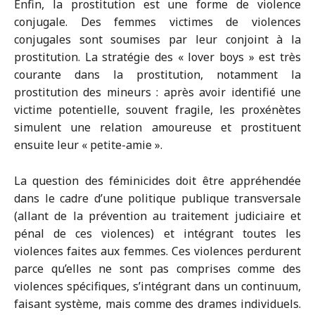
Enfin, la prostitution est une forme de violence
conjugale. Des femmes victimes de violences
conjugales sont soumises par leur conjoint à la
prostitution. La stratégie des « lover boys » est très
courante dans la prostitution, notamment la
prostitution des mineurs : après avoir identifié une
victime potentielle, souvent fragile, les proxénètes
simulent une relation amoureuse et prostituent
ensuite leur « petite-amie ».
La question des féminicides doit être appréhendée
dans le cadre d’une politique publique transversale
(allant de la prévention au traitement judiciaire et
pénal de ces violences) et intégrant toutes les
violences faites aux femmes. Ces violences perdurent
parce qu’elles ne sont pas comprises comme des
violences spécifiques, s’intégrant dans un continuum,
faisant système, mais comme des drames individuels.