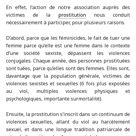
En effet, l’action de notre association auprès des
victimes de la
prostitution
nous conduit
nécessairement à participer, pour plusieurs raisons.
D’abord, parce que les féminicides, le fait de tuer une
femme parce qu’elle est une femme dans le contexte
d’une société sexiste, dépassent les violences
conjugales. Chaque année, des personnes prostituées
sont tuées, parce qu’elles sont des femmes. Elles sont,
davantage que la population générale, victimes de
violences sexistes et sexuelles (6 fois plus exposées
au viol, multiples violences physiques et
psychologiques, importante surmortalité).
Ensuite, la prostitution s’inscrit dans un continuum de
violences sexuelles, allant du viol au harcèlement
sexuel, et dans une longue tradition patriarcale de