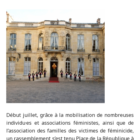
Début juillet, grâce à la mobilisation de nombreuses
individu·es et associations féministes, ainsi que de
l’association des familles des victimes de féminicide,
un rassemblement s’est tenu Place de la République à