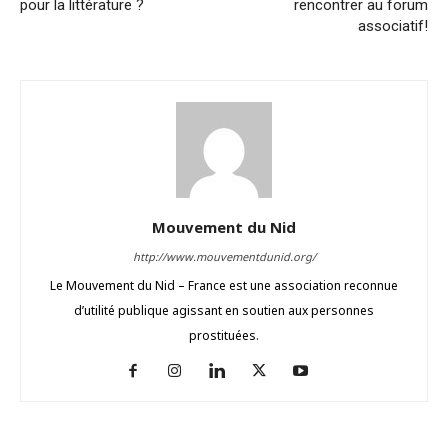
pour la littérature ?
rencontrer au forum
associatif!
Mouvement du Nid
http://www.mouvementdunid.org/
Le Mouvement du Nid – France est une association reconnue
d’utilité publique agissant en soutien aux personnes
prostituées.