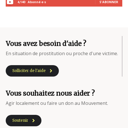
4,140
Abonné·e·s
S'ABONNER
Vous avez besoin d'aide ?
En situation de prostitution ou proche d'une victime.
Solliciter de l'aide
Vous souhaitez nous aider ?
Agir localement ou faire un don au Mouvement.
Soutenir