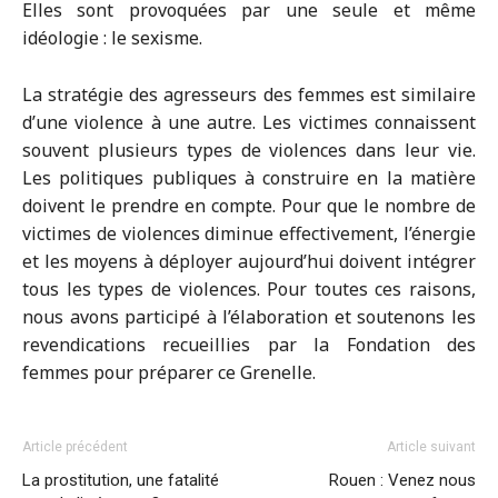
Elles sont provoquées par une seule et même
idéologie : le sexisme.
La stratégie des agresseurs des femmes est similaire
d’une violence à une autre. Les victimes connaissent
souvent plusieurs types de violences dans leur vie.
Les politiques publiques à construire en la matière
doivent le prendre en compte. Pour que le nombre de
victimes de violences diminue effectivement, l’énergie
et les moyens à déployer aujourd’hui doivent intégrer
tous les types de violences. Pour toutes ces raisons,
nous avons participé à l’élaboration et soutenons les
revendications recueillies par la Fondation des
femmes pour préparer ce Grenelle.
Article précédent
Article suivant
La prostitution, une fatalité
Rouen : Venez nous