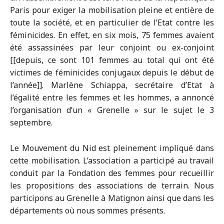
Paris pour exiger la mobilisation pleine et entière de
toute la société, et en particulier de l’Etat contre les
féminicides. En effet, en six mois, 75 femmes avaient
été assassinées par leur conjoint ou ex-conjoint
[[depuis, ce sont 101 femmes au total qui ont été
victimes de féminicides conjugaux depuis le début de
l’année]]. Marlène Schiappa, secrétaire d’Etat à
l’égalité entre les femmes et les hommes, a annoncé
l’organisation d’un « Grenelle » sur le sujet le 3
septembre.
Le Mouvement du Nid est pleinement impliqué dans
cette mobilisation. L’association a participé au travail
conduit par la Fondation des femmes pour recueillir
les propositions des associations de terrain. Nous
participons au Grenelle à Matignon ainsi que dans les
départements où nous sommes présents.