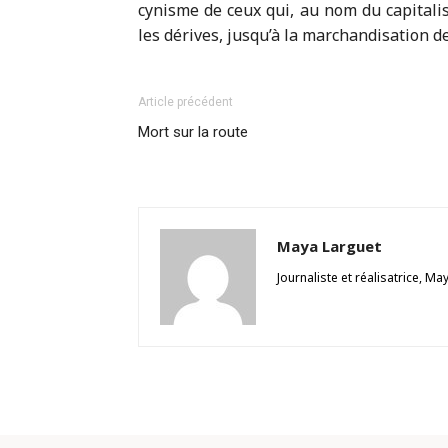
cynisme de ceux qui, au nom du capitalis
les dérives, jusqu’à la marchandisation de
Article précédent
Mort sur la route
Maya Larguet
Journaliste et réalisatrice, Ma