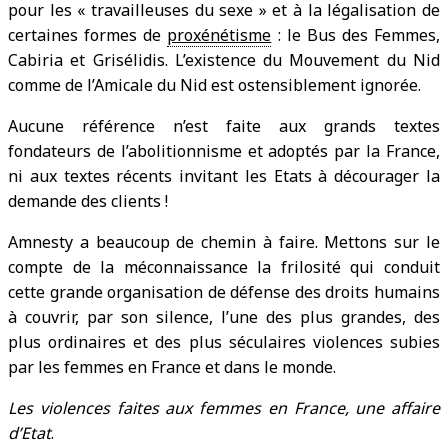
pour les « travailleuses du sexe » et à la légalisation de
certaines formes de
proxénétisme
: le Bus des Femmes,
Cabiria et Grisélidis. L’existence du Mouvement du Nid
comme de l’Amicale du Nid est ostensiblement ignorée.
Aucune référence n’est faite aux grands textes
fondateurs de l’abolitionnisme et adoptés par la France,
ni aux textes récents invitant les Etats à décourager la
demande des clients !
Amnesty a beaucoup de chemin à faire. Mettons sur le
compte de la méconnaissance la frilosité qui conduit
cette grande organisation de défense des droits humains
à couvrir, par son silence, l’une des plus grandes, des
plus ordinaires et des plus séculaires violences subies
par les femmes en France et dans le monde.
Les violences faites aux femmes en France, une affaire
d’Etat
.