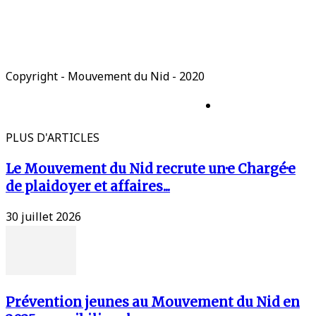
Copyright - Mouvement du Nid - 2020
Mentions légales
PLUS D'ARTICLES
Le Mouvement du Nid recrute un·e Chargé·e
de plaidoyer et affaires...
30 juillet 2026
Prévention jeunes au Mouvement du Nid en