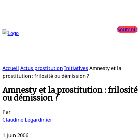
Soutenir
Accueil
Actus prostitution
Initiatives
Amnesty et la
prostitution : frilosité ou démission ?
Amnesty et la prostitution : frilosité
ou démission ?
Par
Claudine Legardinier
-
1 juin 2006