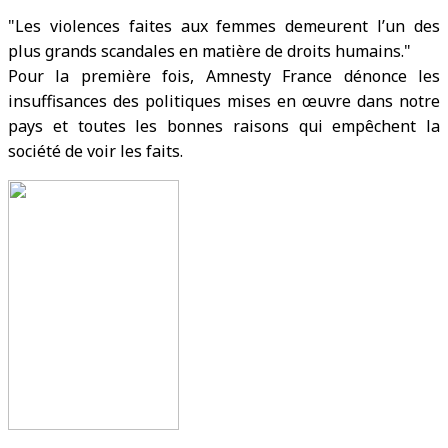
Les violences faites aux femmes demeurent l’un des
plus grands scandales en matière de droits humains.
Pour la première fois, Amnesty France dénonce les
insuffisances des politiques mises en œuvre dans notre
pays et toutes les bonnes raisons qui empêchent la
société de voir les faits.