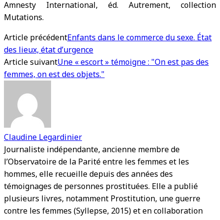
Amnesty International, éd. Autrement, collection
Mutations.
Article précédent
Enfants dans le commerce du sexe. État
des lieux, état d’urgence
Article suivant
Une « escort » témoigne :
On est pas des
femmes, on est des objets.
Claudine Legardinier
Journaliste indépendante, ancienne membre de
l’Observatoire de la Parité entre les femmes et les
hommes, elle recueille depuis des années des
témoignages de personnes prostituées. Elle a publié
plusieurs livres, notamment Prostitution, une guerre
contre les femmes (Syllepse, 2015) et en collaboration