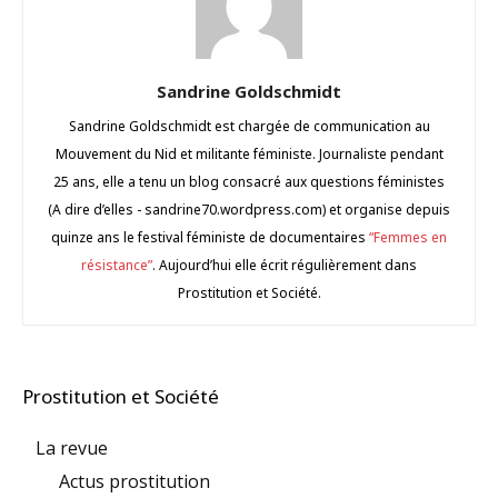
Sandrine Goldschmidt
Sandrine Goldschmidt est chargée de communication au
Mouvement du Nid et militante féministe. Journaliste pendant
25 ans, elle a tenu un blog consacré aux questions féministes
(A dire d’elles - sandrine70.wordpress.com) et organise depuis
quinze ans le festival féministe de documentaires
“Femmes en
résistance”
. Aujourd’hui elle écrit régulièrement dans
Prostitution et Société.
Prostitution et Société
La revue
Actus prostitution