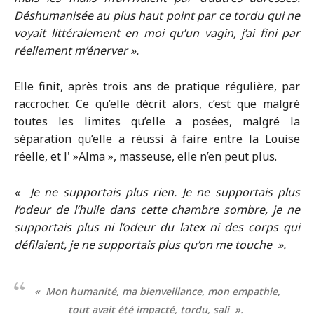
Déshumanisée au plus haut point par ce tordu qui ne
voyait littéralement en moi qu’un vagin, j’ai fini par
réellement m’énerver ».
Elle finit, après trois ans de pratique régulière, par
raccrocher. Ce qu’elle décrit alors, c’est que malgré
toutes les limites qu’elle a posées, malgré la
séparation qu’elle a réussi à faire entre la Louise
réelle, et l' »Alma », masseuse, elle n’en peut plus.
« Je ne supportais plus rien. Je ne supportais plus
l’odeur de l’huile dans cette chambre sombre, je ne
supportais plus ni l’odeur du latex ni des corps qui
défilaient, je ne supportais plus qu’on me touche ».
« Mon humanité, ma bienveillance, mon empathie,
tout avait été impacté, tordu, sali ».