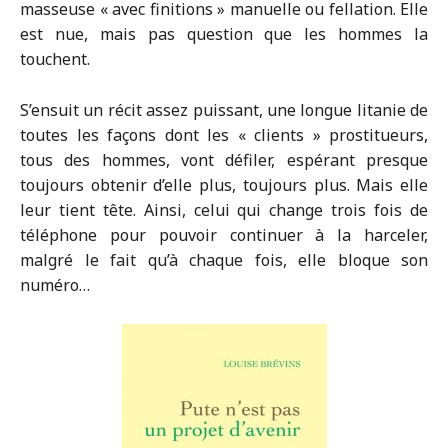
masseuse « avec finitions » manuelle ou fellation. Elle
est nue, mais pas question que les hommes la
touchent.
S’ensuit un récit assez puissant, une longue litanie de
toutes les façons dont les « clients » prostitueurs,
tous des hommes, vont défiler, espérant presque
toujours obtenir d’elle plus, toujours plus. Mais elle
leur tient tête. Ainsi, celui qui change trois fois de
téléphone pour pouvoir continuer à la harceler,
malgré le fait qu’à chaque fois, elle bloque son
numéro…