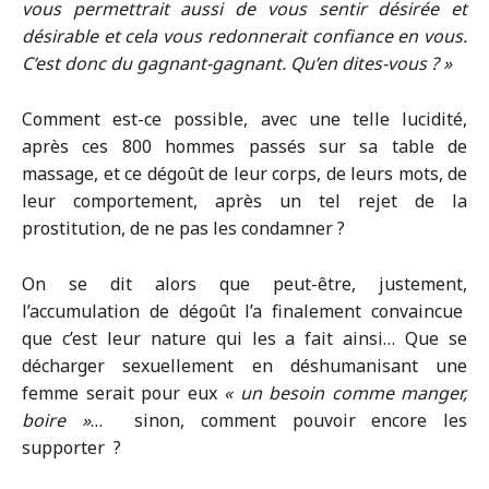
vous permettrait aussi de vous sentir désirée et
désirable et cela vous redonnerait confiance en vous.
C’est donc du gagnant-gagnant. Qu’en dites-vous ? »
Comment est-ce possible, avec une telle lucidité,
après ces 800 hommes passés sur sa table de
massage, et ce dégoût de leur corps, de leurs mots, de
leur comportement, après un tel rejet de la
prostitution, de ne pas les condamner ?
On se dit alors que peut-être, justement,
l’accumulation de dégoût l’a finalement convaincue
que c’est leur nature qui les a fait ainsi… Que se
décharger sexuellement en déshumanisant une
femme serait pour eux
« un besoin comme manger,
boire »
… sinon, comment pouvoir encore les
supporter ?