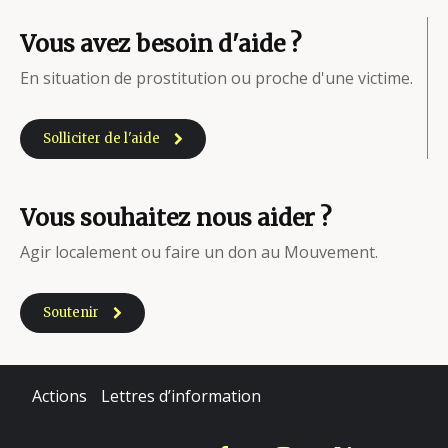
Vous avez besoin d'aide ?
En situation de prostitution ou proche d'une victime.
Solliciter de l'aide
Vous souhaitez nous aider ?
Agir localement ou faire un don au Mouvement.
Soutenir
Actions
Lettres d’information