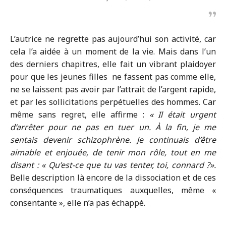
L’autrice ne regrette pas aujourd’hui son activité, car
cela l’a aidée à un moment de la vie. Mais dans l’un
des derniers chapitres, elle fait un vibrant plaidoyer
pour que les jeunes filles ne fassent pas comme elle,
ne se laissent pas avoir par l’attrait de l’argent rapide,
et par les sollicitations perpétuelles des hommes. Car
même sans regret, elle affirme :
« Il était urgent
d’arrêter pour ne pas en tuer un. À la fin, je me
sentais devenir schizophrène. Je continuais d’être
aimable et enjouée, de tenir mon rôle, tout en me
disant : « Qu’est-ce que tu vas tenter, toi, connard ?».
Belle description là encore de la dissociation et de ces
conséquences traumatiques auxquelles, même «
consentante », elle n’a pas échappé.