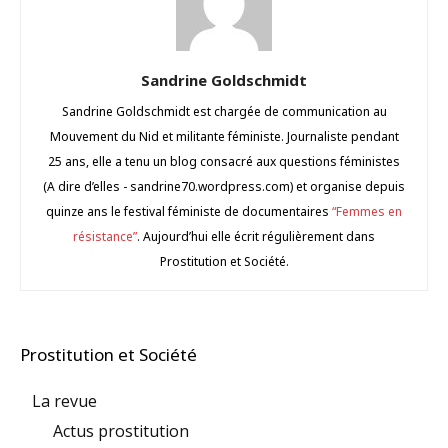
Sandrine Goldschmidt
Sandrine Goldschmidt est chargée de communication au
Mouvement du Nid et militante féministe. Journaliste pendant
25 ans, elle a tenu un blog consacré aux questions féministes
(A dire d’elles - sandrine70.wordpress.com) et organise depuis
quinze ans le festival féministe de documentaires
“Femmes en
résistance”
. Aujourd’hui elle écrit régulièrement dans
Prostitution et Société.
Prostitution et Société
La revue
Actus prostitution