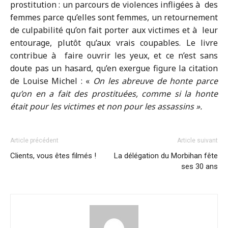
prostitution : un parcours de violences infligées à des
femmes parce qu’elles sont femmes, un retournement
de culpabilité qu’on fait porter aux victimes et à leur
entourage, plutôt qu’aux vrais coupables. Le livre
contribue à faire ouvrir les yeux, et ce n’est sans
doute pas un hasard, qu’en exergue figure la citation
de Louise Michel : «
On les abreuve de honte parce
qu’on en a fait des prostituées, comme si la honte
était pour les victimes et non pour les assassins ».
Article précédent
Article suivant
Clients, vous êtes filmés !
La délégation du Morbihan fête
ses 30 ans