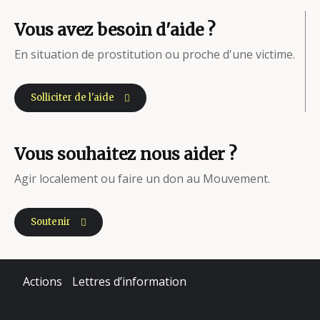
Vous avez besoin d'aide ?
En situation de prostitution ou proche d'une victime.
Solliciter de l'aide
Vous souhaitez nous aider ?
Agir localement ou faire un don au Mouvement.
Soutenir
Actions
Lettres d’information