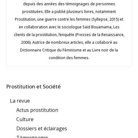
depuis des années des témoignages de personnes
prostituées. Elle a publié plusieurs livres, notamment
Prostitution, une guerre contre les femmes (Syllepse, 2015) et
en collaboration avec le sociologue Saïd Bouamama, Les
clients de la prostitution, l’enquête (Presses de la Renaissance,
2006). Autrice de nombreux articles, elle a collaboré au
Dictionnaire Critique du Féminisme et au Livre noir de la
condition des femmes.
Prostitution et Société
La revue
Actus prostitution
Culture
Dossiers et éclairages
Témoignages