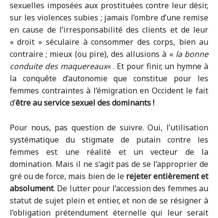
sexuelles imposées aux prostituées contre leur désir,
sur les violences subies ; jamais l’ombre d’une remise
en cause de l’irresponsabilité des clients et de leur
« droit » séculaire à consommer des corps, bien au
contraire ; mieux (ou pire), des allusions à «
la bonne
conduite des maquereaux
« . Et pour finir, un hymne à
la conquête d’autonomie que constitue pour les
femmes contraintes à l’émigration en Occident le fait
d’
être au service sexuel des dominants !
Pour nous, pas question de suivre. Oui, l’utilisation
systématique du stigmate de putain contre les
femmes est une réalité et un vecteur de la
domination. Mais il ne s’agit pas de se l’approprier de
gré ou de force, mais bien de le
rejeter entièrement et
absolument
. De lutter pour l’accession des femmes au
statut de sujet plein et entier, et non de se résigner à
l’obligation prétendument éternelle qui leur serait