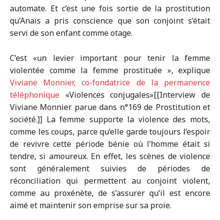
automate. Et c’est une fois sortie de la prostitution
qu’Anaïs a pris conscience que son conjoint s’était
servi de son enfant comme otage.
C’est «un levier important pour tenir la femme
violentée comme la femme prostituée », explique
Viviane Monnier, co-fondatrice de la permanence
téléphonique
«Violences conjugales»[[Interview de
Viviane Monnier parue dans n°169 de Prostitution et
société.]] La femme supporte la violence des mots,
comme les coups, parce qu’elle garde toujours l’espoir
de revivre cette période bénie où l’homme était si
tendre, si amoureux. En effet, les scènes de violence
sont généralement suivies de périodes de
réconciliation qui permettent au conjoint violent,
comme au proxénète, de s’assurer qu’il est encore
aimé et maintenir son emprise sur sa proie.