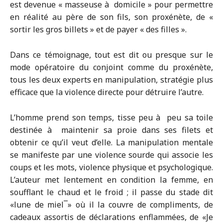
est devenue « masseuse à domicile » pour permettre
en réalité au père de son fils, son proxénète, de «
sortir les gros billets » et de payer « des filles ».
Dans ce témoignage, tout est dit ou presque sur le
mode opératoire du conjoint comme du proxénète,
tous les deux experts en manipulation, stratégie plus
efficace que la violence directe pour détruire l’autre.
L’homme prend son temps, tisse peu à peu sa toile
destinée à maintenir sa proie dans ses filets et
obtenir ce qu’il veut d’elle. La manipulation mentale
se manifeste par une violence sourde qui associe les
coups et les mots, violence physique et psychologique.
L’auteur met lentement en condition la femme, en
soufflant le chaud et le froid ; il passe du stade dit
«lune de miel¯» où il la couvre de compliments, de
cadeaux assortis de déclarations enflammées, de «Je