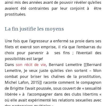
ainsi mis des années avant de pouvoir révéler qu’elles
avaient été contraintes par leur conjoint à être
prostituées.
La fin justifie les moyens
Une fois que l’agresseur a enfermé sa proie dans ses
filets et exercé son emprise, il n’a que l’embarras du
choix pour parvenir à ses fins ; l’éventail des
possibilités est large!
Dans
son récit de vie
, Bernard Lemettre [[Bernard
Lemettre, Je veux juste qu’elles s’en sortent – Mon
combat pour briser les chaînes de la prostitution,
Michel Lafon, 2015]] raconte comment le compagnon
de Brigitte l’avait poussée, sous couvert de « sexualité
libérée » à l’accompagner dans des clubs libertins «
où elle avait expérimenté les relations sexuelles avec