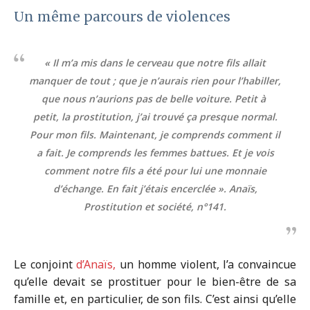
Un même parcours de violences
« Il m’a mis dans le cerveau que notre fils allait
manquer de tout ; que je n’aurais rien pour l’habiller,
que nous n’aurions pas de belle voiture. Petit à
petit, la prostitution, j’ai trouvé ça presque normal.
Pour mon fils. Maintenant, je comprends comment il
a fait. Je comprends les femmes battues. Et je vois
comment notre fils a été pour lui une monnaie
d’échange. En fait j’étais encerclée »
. Anaïs,
Prostitution et société, n°141.
Le conjoint
d’Anaïs,
un homme violent, l’a convaincue
qu’elle devait se prostituer pour le bien-être de sa
famille et, en particulier, de son fils. C’est ainsi qu’elle