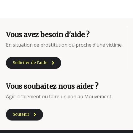
Vous avez besoin d'aide ?
En situation de prostitution ou proche d'une victime.
Solliciter de l'aide
Vous souhaitez nous aider ?
Agir localement ou faire un don au Mouvement.
Soutenir