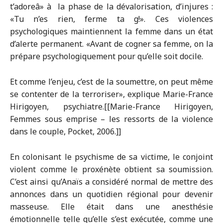
t’adoreâ» à la phase de la dévalorisation, d’injures :
«Tu n’es rien, ferme ta g!». Ces violences
psychologiques maintiennent la femme dans un état
d’alerte permanent. «Avant de cogner sa femme, on la
prépare psychologiquement pour qu’elle soit docile.
Et comme l’enjeu, c’est de la soumettre, on peut même
se contenter de la terroriser», explique Marie-France
Hirigoyen, psychiatre.[[Marie-France Hirigoyen,
Femmes sous emprise – les ressorts de la violence
dans le couple, Pocket, 2006.]]
En colonisant le psychisme de sa victime, le conjoint
violent comme le proxénète obtient sa soumission.
C’est ainsi qu’Anaïs a considéré normal de mettre des
annonces dans un quotidien régional pour devenir
masseuse. Elle était dans une anesthésie
émotionnelle telle qu’elle s’est exécutée, comme une