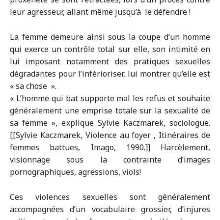
leur agresseur, allant même jusqu’à le défendre !
La femme demeure ainsi sous la coupe d’un homme
qui exerce un contrôle total sur elle, son intimité en
lui imposant notamment des pratiques sexuelles
dégradantes pour l’inférioriser, lui montrer qu’elle est
« sa chose ».
« L’homme qui bat supporte mal les refus et souhaite
généralement une emprise totale sur la sexualité de
sa femme », explique Sylvie Kaczmarek, sociologue.
[[Sylvie Kaczmarek, Violence au foyer , Itinéraires de
femmes battues, Imago, 1990.]] Harcèlement,
visionnage sous la contrainte d’images
pornographiques, agressions, viols!
Ces violences sexuelles sont généralement
accompagnées d’un vocabulaire grossier, d’injures