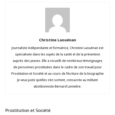
Christine Laouénan
Journaliste indépendante et formatrice, Christine Laouénan est
spécialisée dans les sujets de la santé et de la prévention
auprès des jeunes. Elle a recueilli de nombreux témoignages
de personnes prostituées dans le cadre de son travail pour
Prostitution et Société et au cours de l’écriture de la biographie
Je veux juste qu’elles s’en sortent, consacrée au militant
abolitionniste Bernard Lemettre.
Prostitution et Société