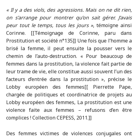
« Il y a des viols, des agressions. Mais on ne dit rien,
on s’arrange pour montrer qu’on sait gérer. J’avais
peur tout le temps, tous les jours »
, témoigne ainsi
Corinne. [[Témoignage de Corinne, paru dans
Prostitution et société n°135]] Une fois que l’homme a
brisé la femme, il peut ensuite la pousser vers le
chemin de l’auto-destruction. « Pour beaucoup de
femmes dans la prostitution, la violence fait partie de
leur trame de vie, elle constitue aussi souvent l’un des
facteurs d’entrée dans la prostitution », précise le
Lobby européen des femmes[[ Pierrette Pape,
chargée de politiques et coordinatrice de projets au
Lobby européen des femmes, La prostitution est une
violence faite aux femmes – refusons d’en être
complices ! Collection CEPESS, 2011.]]
Des femmes victimes de violences conjugales ont