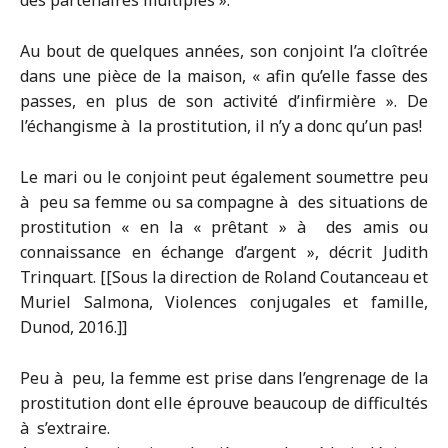
des partenaires multiples ».
Au bout de quelques années, son conjoint l’a cloîtrée
dans une pièce de la maison, « afin qu’elle fasse des
passes, en plus de son activité d’infirmière ». De
l’échangisme à la prostitution, il n’y a donc qu’un pas!
Le mari ou le conjoint peut également soumettre peu
à peu sa femme ou sa compagne à des situations de
prostitution « en la « prêtant » à des amis ou
connaissance en échange d’argent », décrit Judith
Trinquart. [[Sous la direction de Roland Coutanceau et
Muriel Salmona, Violences conjugales et famille,
Dunod, 2016.]]
Peu à peu, la femme est prise dans l’engrenage de la
prostitution dont elle éprouve beaucoup de difficultés
à s’extraire.