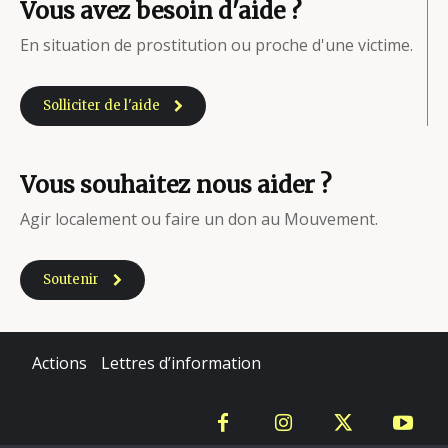
Vous avez besoin d'aide ?
En situation de prostitution ou proche d'une victime.
Solliciter de l'aide
Vous souhaitez nous aider ?
Agir localement ou faire un don au Mouvement.
Soutenir
Actions
Lettres d’information