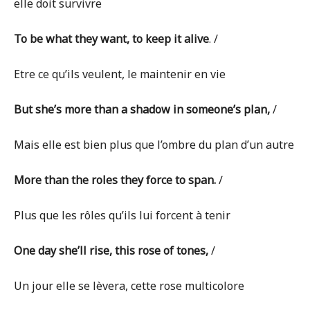
elle doit survivre
To be what they want, to keep it alive
. /
Etre ce qu’ils veulent, le maintenir en vie
But she’s more than a shadow in someone’s plan,
/
Mais elle est bien plus que l’ombre du plan d’un autre
More than the roles they force to span.
/
Plus que les rôles qu’ils lui forcent à tenir
One day she’ll rise, this rose of tones,
/
Un jour elle se lèvera, cette rose multicolore