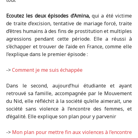
tout
Ecoutez les deux épisodes d’Amina,
qui a été victime
de traite d’excision, tentative de mariage forcé, traite
d’êtres humains à des fins de prostitution et multiples
agressions pendant cette période. Elle a réussi à
s’échapper et trouver de l’aide en France, comme elle
l’explique dans le premier épisode :
->
Comment je me suis échappée
Dans le second, aujourd’hui étudiante et ayant
retrouvé sa famille, accompagnée par le Mouvement
du Nid, elle réfléchit à la société qu’elle aimerait, une
société sans violence à l’encontre des femmes, et
d’égalité. Elle explique son plan pour y parvenir
->
Mon plan pour mettre fin aux violences à l’encontre