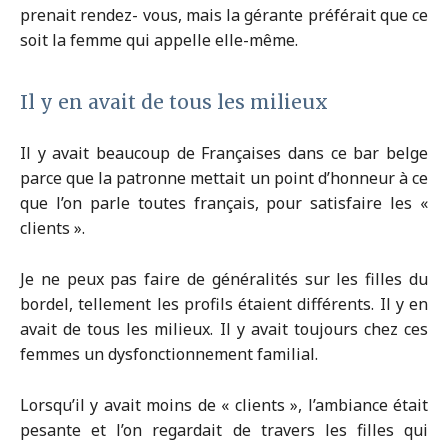
prenait rendez- vous, mais la gérante préférait que ce
soit la femme qui appelle elle-même.
Il y en avait de tous les milieux
Il y avait beaucoup de Françaises dans ce bar belge
parce que la patronne mettait un point d’honneur à ce
que l’on parle toutes français, pour satisfaire les «
clients ».
Je ne peux pas faire de généralités sur les filles du
bordel, tellement les profils étaient différents. Il y en
avait de tous les milieux. Il y avait toujours chez ces
femmes un dysfonctionnement familial.
Lorsqu’il y avait moins de « clients », l’ambiance était
pesante et l’on regardait de travers les filles qui