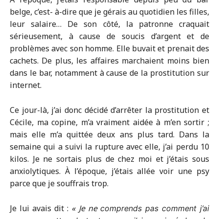
belge, c’est- à-dire que je gérais au quotidien les filles,
leur salaire… De son côté, la patronne craquait
sérieusement, à cause de soucis d’argent et de
problèmes avec son homme. Elle buvait et prenait des
cachets. De plus, les affaires marchaient moins bien
dans le bar, notamment à cause de la prostitution sur
internet.
Ce jour-là, j’ai donc décidé d’arrêter la prostitution et
Cécile, ma copine, m’a vraiment aidée à m’en sortir ;
mais elle m’a quittée deux ans plus tard. Dans la
semaine qui a suivi la rupture avec elle, j’ai perdu 10
kilos. Je ne sortais plus de chez moi et j’étais sous
anxiolytiques. À l’époque, j’étais allée voir une psy
parce que je souffrais trop.
Je lui avais dit :
« Je ne
comprends pas comment j’ai