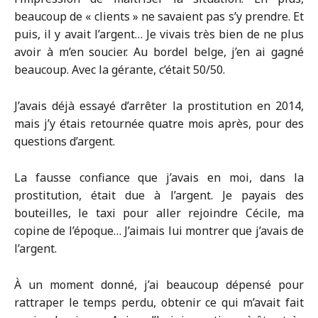
beaucoup de « clients » ne savaient pas s’y prendre. Et
puis, il y avait l’argent… Je vivais très bien de ne plus
avoir à m’en soucier. Au bordel belge, j’en ai gagné
beaucoup. Avec la gérante, c’était 50/50.
J’avais déjà essayé d’arrêter la prostitution en 2014,
mais j’y étais retournée quatre mois après, pour des
questions d’argent.
La fausse confiance que j’avais en moi, dans la
prostitution, était due à l’argent. Je payais des
bouteilles, le taxi pour aller rejoindre Cécile, ma
copine de l’époque… J’aimais lui montrer que j’avais de
l’argent.
À un moment donné, j’ai beaucoup dépensé pour
rattraper le temps perdu, obtenir ce qui m’avait fait