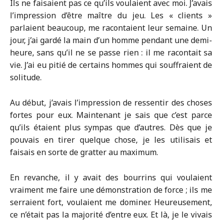
Ils ne faisaient pas ce qu’ils voulaient avec moi. J’avais
l’impression d’être maître du jeu. Les « clients »
parlaient beaucoup, me racontaient leur semaine. Un
jour, j’ai gardé la main d’un homme pendant une demi-
heure, sans qu’il ne se passe rien : il me racontait sa
vie. J’ai eu pitié de certains hommes qui souffraient de
solitude.
Au début, j’avais l’impression de ressentir des choses
fortes pour eux. Maintenant je sais que c’est parce
qu’ils étaient plus sympas que d’autres. Dès que je
pouvais en tirer quelque chose, je les utilisais et
faisais en sorte de gratter au maximum.
En revanche, il y avait des bourrins qui voulaient
vraiment me faire une démonstration de force ; ils me
serraient fort, voulaient me dominer. Heureusement,
ce n’était pas la majorité d’entre eux. Et là, je le vivais