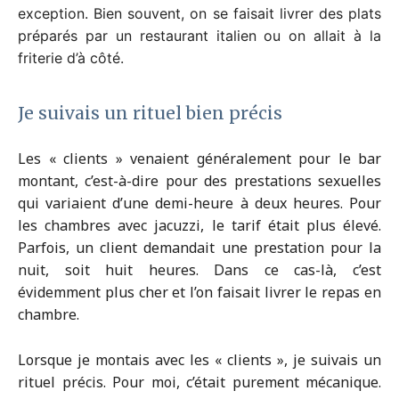
exception. Bien souvent, on se faisait livrer des plats
préparés par un restaurant italien ou on allait à la
friterie d’à côté.
Je suivais un rituel bien précis
Les « clients » venaient généralement pour le bar
montant, c’est-à-dire pour des prestations sexuelles
qui variaient d’une demi-heure à deux heures. Pour
les chambres avec jacuzzi, le tarif était plus élevé.
Parfois, un client demandait une prestation pour la
nuit, soit huit heures. Dans ce cas-là, c’est
évidemment plus cher et l’on faisait livrer le repas en
chambre.
Lorsque je montais avec les « clients », je suivais un
rituel précis. Pour moi, c’était purement mécanique.