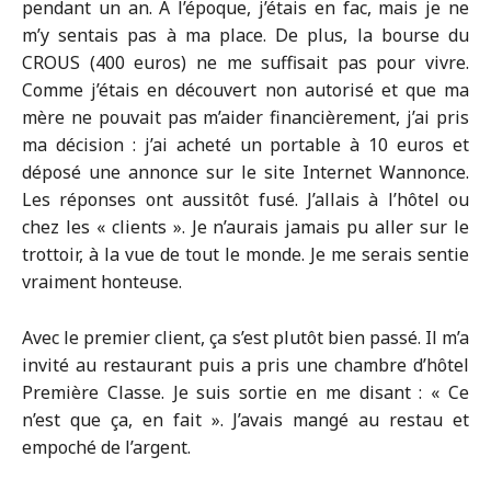
pendant un an. À l’époque, j’étais en fac, mais je ne
m’y sentais pas à ma place. De plus, la bourse du
CROUS (400 euros) ne me suffisait pas pour vivre.
Comme j’étais en découvert non autorisé et que ma
mère ne pouvait pas m’aider financièrement, j’ai pris
ma décision : j’ai acheté un portable à 10 euros et
déposé une annonce sur le site Internet Wannonce.
Les réponses ont aussitôt fusé. J’allais à l’hôtel ou
chez les « clients ». Je n’aurais jamais pu aller sur le
trottoir, à la vue de tout le monde. Je me serais sentie
vraiment honteuse.
Avec le premier client, ça s’est plutôt bien passé. Il m’a
invité au restaurant puis a pris une chambre d’hôtel
Première Classe. Je suis sortie en me disant : « Ce
n’est que ça, en fait ». J’avais mangé au restau et
empoché de l’argent.