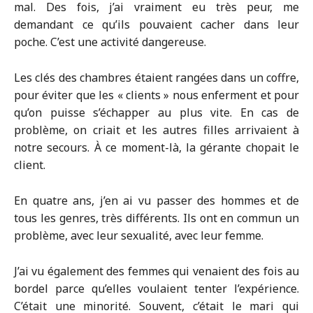
mal. Des fois, j’ai vraiment eu très peur, me
demandant ce qu’ils pouvaient cacher dans leur
poche. C’est une activité dangereuse.
Les clés des chambres étaient rangées dans un coffre,
pour éviter que les « clients » nous enferment et pour
qu’on puisse s’échapper au plus vite. En cas de
problème, on criait et les autres filles arrivaient à
notre secours. À ce moment-là, la gérante chopait le
client.
En quatre ans, j’en ai vu passer des hommes et de
tous les genres, très différents. Ils ont en commun un
problème, avec leur sexualité, avec leur femme.
J’ai vu également des femmes qui venaient des fois au
bordel parce qu’elles voulaient tenter l’expérience.
C’était une minorité. Souvent, c’était le mari qui