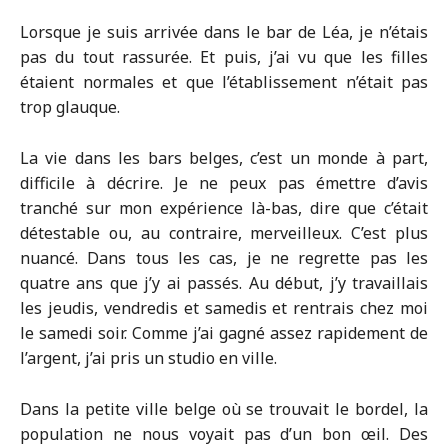
Lorsque je suis arrivée dans le bar de Léa, je n’étais
pas du tout rassurée. Et puis, j’ai vu que les filles
étaient normales et que l’établissement n’était pas
trop glauque.
La vie dans les bars belges, c’est un monde à part,
difficile à décrire. Je ne peux pas émettre d’avis
tranché sur mon expérience là-bas, dire que c’était
détestable ou, au contraire, merveilleux. C’est plus
nuancé. Dans tous les cas, je ne regrette pas les
quatre ans que j’y ai passés. Au début, j’y travaillais
les jeudis, vendredis et samedis et rentrais chez moi
le samedi soir. Comme j’ai gagné assez rapidement de
l’argent, j’ai pris un studio en ville.
Dans la petite ville belge où se trouvait le bordel, la
population ne nous voyait pas d’un bon œil. Des