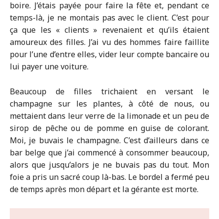
boire. J’étais payée pour faire la fête et, pendant ce
temps-là, je ne montais pas avec le client. C’est pour
ça que les « clients » revenaient et qu’ils étaient
amoureux des filles. J’ai vu des hommes faire faillite
pour l’une d’entre elles, vider leur compte bancaire ou
lui payer une voiture.
Beaucoup de filles trichaient en versant le
champagne sur les plantes, à côté de nous, ou
mettaient dans leur verre de la limonade et un peu de
sirop de pêche ou de pomme en guise de colorant.
Moi, je buvais le champagne. C’est d’ailleurs dans ce
bar belge que j’ai commencé à consommer beaucoup,
alors que jusqu’alors je ne buvais pas du tout. Mon
foie a pris un sacré coup là-bas. Le bordel a fermé peu
de temps après mon départ et la gérante est morte.