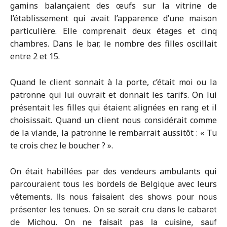
gamins balançaient des œufs sur la vitrine de
l’établissement qui avait l’apparence d’une maison
particulière. Elle comprenait deux étages et cinq
chambres. Dans le bar, le nombre des filles oscillait
entre 2 et 15.
Quand le client sonnait à la porte, c’était moi ou la
patronne qui lui ouvrait et donnait les tarifs. On lui
présentait les filles qui étaient alignées en rang et il
choisissait. Quand un client nous considérait comme
de la viande, la patronne le rembarrait aussitôt : « Tu
te crois chez le boucher ? ».
On était habillées par des vendeurs ambulants qui
parcouraient tous les bordels de Belgique avec leurs
vêtements. Ils nous faisaient des shows pour nous
présenter les tenues. On se serait cru dans le cabaret
de Michou. On ne faisait pas la cuisine, sauf