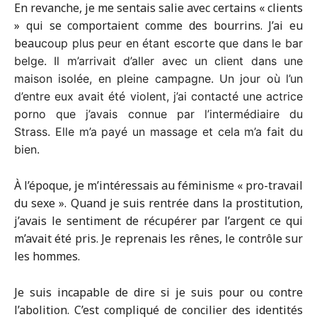
En revanche, je me sentais salie avec certains « clients
» qui se comportaient comme des bourrins. J’ai eu
beau
coup plus peur en étant escorte que dans le bar
belge. Il m’arrivait d’aller avec un client dans une
maison isolée, en pleine campagne. Un jour où l’un
d’entre eux avait été violent, j’ai contacté une actrice
porno que j’avais connue par l’intermédiaire du
Strass. Elle m’a payé un massage et cela m’a fait du
bien.
À l’époque, je m’intéressais au féminisme « pro-travail
du sexe ». Quand je suis rentrée dans la prostitution,
j’avais le sentiment de récupérer par l’argent ce qui
m’avait été pris. Je reprenais les rênes, le contrôle sur
les hommes.
Je suis incapable de dire si je suis pour ou contre
l’abolition. C’est compliqué de concilier des identités