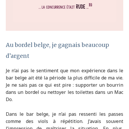
Au bordel belge, je gagnais beaucoup
d’argent
Je n’ai pas le sentiment que mon expérience dans le
bar belge ait été la période la plus difficile de ma vie.
Je ne sais pas ce qui est pire : supporter un bourrin
dans un bordel ou nettoyer les toilettes dans un Mac
Do.
Dans le bar belge, je n’ai pas ressenti les passes
comme des viols à répétition. J’avais souvent
l’impression de maîtriser la situation. En plus,