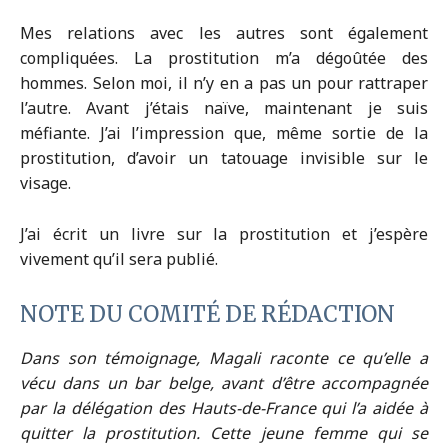
Mes relations avec les autres sont également
compliquées. La prostitution m’a dégoûtée des
hommes. Selon moi, il n’y en a pas un pour rattraper
l’autre. Avant j’étais naïve, maintenant je suis
méfiante. J’ai l’impression que, même sortie de la
prostitution, d’avoir un tatouage invisible sur le
visage.
J’ai écrit un livre sur la prostitution et j’espère
vivement qu’il sera publié.
NOTE DU COMITÉ DE RÉDACTION
Dans son témoignage, Magali raconte ce qu’elle a
vécu dans un bar belge, avant d’être accompagnée
par la délégation des Hauts-de-France qui l’a aidée à
quitter la prostitution. Cette jeune femme qui se