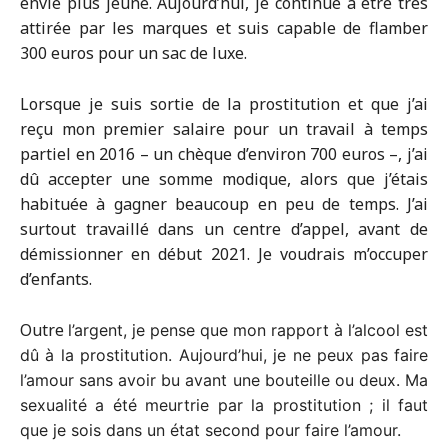
envie plus jeune. Aujourd’hui, je continue à être très
attirée par les marques et suis capable de flamber
300 euros pour un sac de luxe.
Lorsque je suis sortie de la prostitution et que j’ai
reçu mon premier salaire pour un travail à temps
partiel en 2016 – un chèque d’environ 700 euros –, j’ai
dû accepter une somme modique, alors que j’étais
habituée à gagner beaucoup en peu de temps. J’ai
surtout travaillé dans un centre d’appel, avant de
démissionner en début 2021. Je voudrais m’occuper
d’enfants.
Outre
l’argent, je pense que mon rapport à l’alcool est
dû à la prostitution. Aujourd’hui, je ne peux pas faire
l’amour sans avoir bu avant une bouteille ou deux. Ma
sexualité a été meurtrie par la prostitution ; il faut
que je sois dans un état second pour faire l’amour.