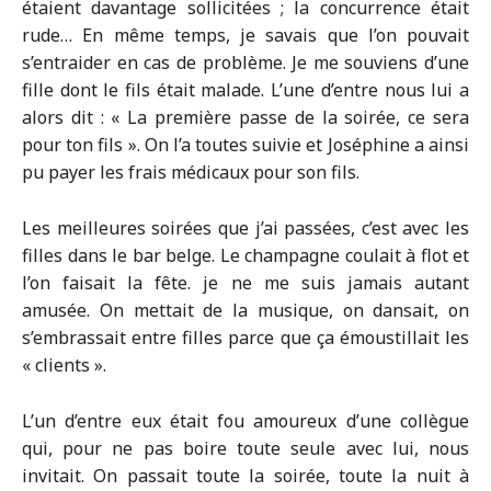
étaient davantage sollicitées ; la concurrence était
rude… En même temps, je savais que l’on pouvait
s’entraider en cas de problème. Je me souviens d’une
fille dont le fils était malade. L’une d’entre nous lui a
alors dit : « La première passe de la soirée, ce sera
pour ton fils ». On l’a toutes suivie et Joséphine a ainsi
pu payer les frais médicaux pour son fils.
Les meilleures soirées que j’ai passées, c’est avec les
filles dans le bar belge. Le champagne coulait à flot et
l’on faisait la fête. je ne me suis jamais autant
amusée. On mettait de la musique, on dansait, on
s’embrassait entre filles parce que ça émoustillait les
« clients ».
L’un d’entre eux était fou amoureux d’une collègue
qui, pour ne pas boire toute seule avec lui, nous
invitait. On passait toute la soirée, toute la nuit à