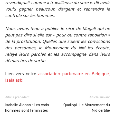
revendiquait comme « travailleuse du sexe », dit avoir
voulu gagner beaucoup d’argent et reprendre le
contrôle sur les hommes.
Nous avons tenu à publier le récit de Magali qui ne
peut pas dire si elle est « pour ou contre l’abolition »
de la prostitution. Quelles que soient les convictions
des personnes, le Mouvement du Nid les écoute,
relaye
leurs paroles et les accompagne dans leurs
démarches de sortie.
Lien vers notre
association partenaire en Belgique,
isala asbl
Article précédent
Article suivant
Isabelle Alonso : Les vrais
Qualiopi : Le Mouvement du
hommes sont féministes
Nid certifié