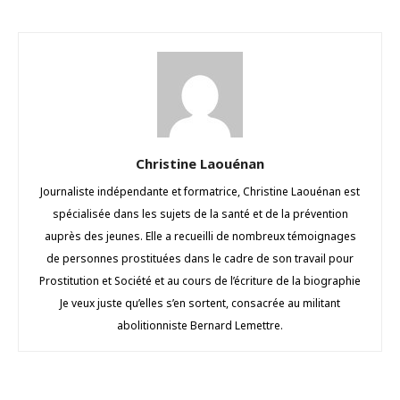
Christine Laouénan
Journaliste indépendante et formatrice, Christine Laouénan est
spécialisée dans les sujets de la santé et de la prévention
auprès des jeunes. Elle a recueilli de nombreux témoignages
de personnes prostituées dans le cadre de son travail pour
Prostitution et Société et au cours de l’écriture de la biographie
Je veux juste qu’elles s’en sortent, consacrée au militant
abolitionniste Bernard Lemettre.