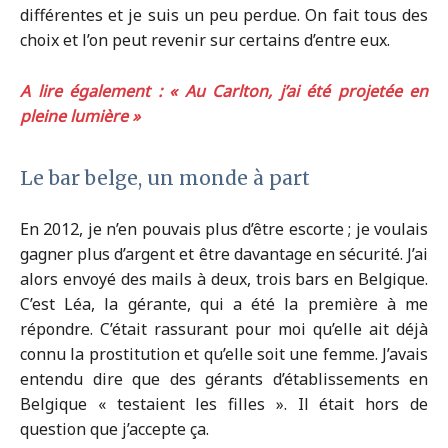
différentes et je suis un peu perdue. On fait tous des
choix et l’on peut revenir sur certains d’entre eux.
A lire également : « Au Carlton, j’ai été projetée en
pleine lumière »
Le bar belge, un monde à part
En 2012, je n’en pouvais plus d’être escorte ; je voulais
gagner plus d’argent et être davantage en sécurité. J’ai
alors envoyé des mails à deux, trois bars en Belgique.
C’est Léa, la gérante, qui a été la première à me
répondre. C’était rassurant pour moi qu’elle ait déjà
connu la prostitution et qu’elle soit une femme. J’avais
entendu dire que des gérants d’établissements en
Belgique « testaient les filles ». Il était hors de
question que j’accepte ça.