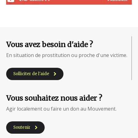
Vous avez besoin d'aide ?
En situation de prostitution ou proche d'une victime.
Solliciter de l'aide
Vous souhaitez nous aider ?
Agir localement ou faire un don au Mouvement.
Soutenir