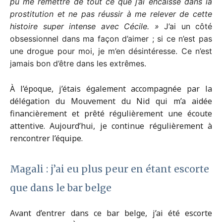
pu me remettre de tout ce que j’ai encaissé dans la
prostitution et ne pas réussir à me relever de cette
histoire super intense avec Cécile. »
J’ai un côté
obsessionnel dans ma façon d’aimer ; si ce n’est pas
une drogue pour moi, je m’en désintéresse. Ce n’est
jamais bon d’être dans les extrêmes.
À l’époque, j’étais également accompagnée par la
délégation du Mouvement du Nid qui m’a aidée
financièrement et prêté régulièrement une écoute
attentive. Aujourd’hui, je continue régulièrement à
rencontrer l’équipe.
Magali : j’ai eu plus peur en étant escorte
que dans le bar belge
Avant d’entrer dans ce bar belge, j’ai été escorte