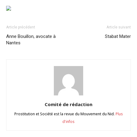
Article précédent
Article suivant
Anne Bouillon, avocate à
Stabat Mater
Nantes
Comité de rédaction
Prostitution et Société est la revue du Mouvement du Nid.
Plus
d'infos