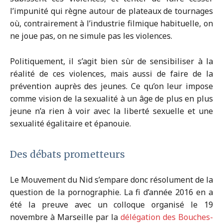
l’impunité qui règne autour de plateaux de tournages
où, contrairement à l’industrie filmique habituelle, on
ne joue pas, on ne simule pas les violences.
Politiquement, il s’agit bien sùr de sensibiliser à la
réalité de ces violences, mais aussi de faire de la
prévention auprès des jeunes. Ce qu’on leur impose
comme vision de la sexualité à un âge de plus en plus
jeune n’a rien à voir avec la liberté sexuelle et une
sexualité égalitaire et épanouie.
Des débats prometteurs
Le Mouvement du Nid s’empare donc résolument de la
question de la pornographie. La fi d’année 2016 en a
été la preuve avec un colloque organisé le 19
novembre à Marseille par la
délégation des Bouches-