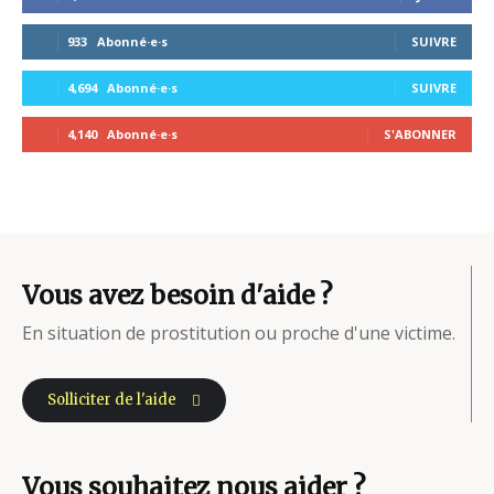
933
Abonné·e·s
SUIVRE
4,694
Abonné·e·s
SUIVRE
4,140
Abonné·e·s
S'ABONNER
Vous avez besoin d'aide ?
En situation de prostitution ou proche d'une victime.
Solliciter de l'aide
Vous souhaitez nous aider ?