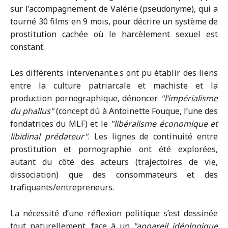
sur l’accompagnement de Valérie (pseudonyme), qui a
tourné 30 films en 9 mois, pour décrire un système de
prostitution cachée où le harcèlement sexuel est
constant.
Les différents intervenant.e.s ont pu établir des liens
entre la culture patriarcale et machiste et la
production pornographique, dénoncer
l’impérialisme
du phallus
(concept dù à Antoinette Fouque, l’une des
fondatrices du MLF) et le
libéralisme économique et
libidinal prédateur
. Les lignes de continuité entre
prostitution et pornographie ont été explorées,
autant du côté des acteurs (trajectoires de vie,
dissociation) que des consommateurs et des
trafiquants/entrepreneurs.
La nécessité d’une réflexion politique s’est dessinée
tout naturellement, face à un
appareil idéologique