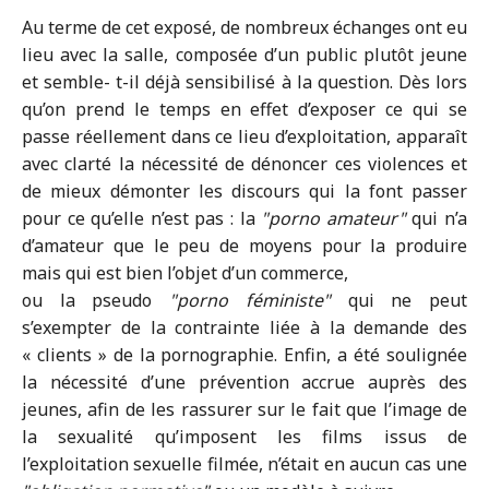
Au terme de cet exposé, de nombreux échanges ont eu
lieu avec la salle, composée d’un public plutôt jeune
et semble- t-il déjà sensibilisé à la question. Dès lors
qu’on prend le temps en effet d’exposer ce qui se
passe réellement dans ce lieu d’exploitation, apparaît
avec clarté la nécessité de dénoncer ces violences et
de mieux démonter les discours qui la font passer
pour ce qu’elle n’est pas : la
porno amateur
qui n’a
d’amateur que le peu de moyens pour la produire
mais qui est bien l’objet d’un commerce,
ou la pseudo
porno féministe
qui ne peut
s’exempter de la contrainte liée à la demande des
« clients » de la pornographie. Enfin, a été soulignée
la nécessité d’une prévention accrue auprès des
jeunes, afin de les rassurer sur le fait que l’image de
la sexualité qu’imposent les films issus de
l’exploitation sexuelle filmée, n’était en aucun cas une