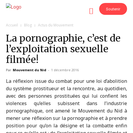
Soutenir
Accueil
Blog
Actus du Mouvement
La pornographie, c’est de
l’exploitation sexuelle
filmée!
Par
Mouvement du Nid
-
1 décembre 2016
La réflexion issue du combat pour une loi d’abolition
du système prostitueur et la rencontre, au quotidien,
avec des personnes prostituées qui lui confient les
violences qu’elles subissent dans l’industrie
pornographique, ont amené le Mouvement du Nid à
mener une réflexion sur la pornographie et à prendre
position pour qu’on la désigne et la combatte enfin