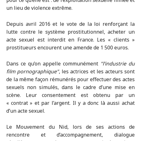
pour ce qu’elle est : de l’exploitation sexuelle filmée et
un lieu de violence extrême.
Depuis avril 2016 et le vote de la loi renforçant la
lutte contre le système prostitutionnel, acheter un
acte sexuel est interdit en France. Les « clients »
prostitueurs encourent une amende de 1 500 euros.
Dans ce qu’on appelle communément
l’industrie du
film pornographique
, les actrices et les acteurs sont
de la même façon rémunérés pour effectuer des actes
sexuels non simulés, dans le cadre d’une mise en
scène. Leur consentement est obtenu par un
« contrat » et par l’argent. Il y a donc là aussi achat
d’un acte sexuel.
Le Mouvement du Nid, lors de ses actions de
rencontre et d’accompagnement, dialogue