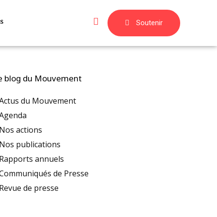
s
Soutenir
e blog du Mouvement
Actus du Mouvement
Agenda
Nos actions
Nos publications
Rapports annuels
Communiqués de Presse
Revue de presse