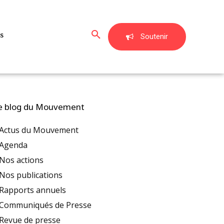
s
Soutenir
e blog du Mouvement
Actus du Mouvement
Agenda
Nos actions
Nos publications
Rapports annuels
Communiqués de Presse
Revue de presse