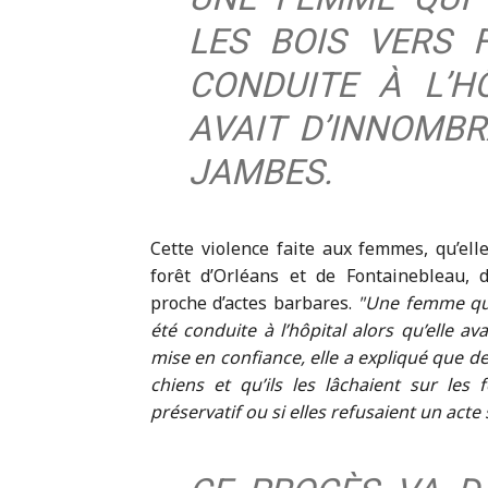
LES BOIS VERS 
CONDUITE À L’H
AVAIT D’INNOMB
JAMBES.
Cette violence faite aux femmes, qu’ell
forêt d’Orléans et de Fontainebleau,
proche d’actes barbares.
Une femme qui 
été conduite à l’hôpital alors qu’elle 
mise en confiance, elle a expliqué que d
chiens et qu’ils les lâchaient sur les
préservatif ou si elles refusaient un acte