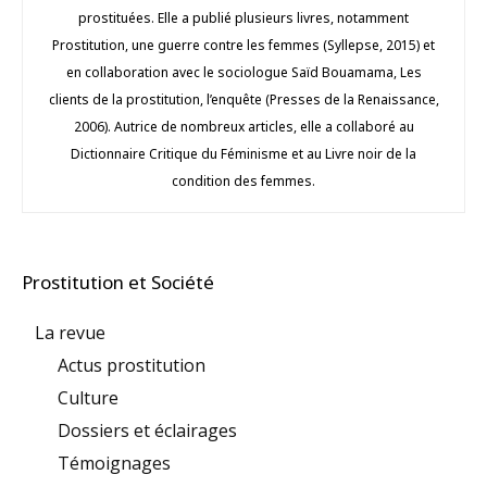
prostituées. Elle a publié plusieurs livres, notamment
Prostitution, une guerre contre les femmes (Syllepse, 2015) et
en collaboration avec le sociologue Saïd Bouamama, Les
clients de la prostitution, l’enquête (Presses de la Renaissance,
2006). Autrice de nombreux articles, elle a collaboré au
Dictionnaire Critique du Féminisme et au Livre noir de la
condition des femmes.
Prostitution et Société
La revue
Actus prostitution
Culture
Dossiers et éclairages
Témoignages