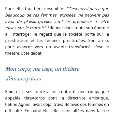
Pour elle, tout tient ensemble :
C’est aussi parce que
beaucoup de ces femmes, excisées, ne peuvent pas
avoir de plaisir, qu’elles sont les premières à être
mises sur le trottoir.
Elle met donc toute son énergie
à interroger le regard que la société porte sur la
prostitution et les femmes prostituées. Son arme,
pour avancer vers un avenir transformé, c’est le
théâtre. Et le débat.
Mon corps, ma cage, un théâtre
d’émancipation
Emma et ses ami.e.s ont contacté une compagnie
appelée têteAcorps dont la directrice artistique,
Céline Agniel, avait déjà travaillé avec des femmes en
difficulté. En parallèle, elles sont allées dans la rue