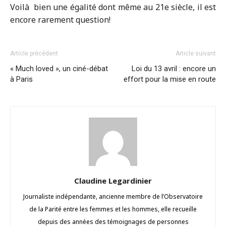
Voilà bien une égalité dont même au 21e siècle, il est
encore rarement question!
Article précédent
Article suivant
« Much loved », un ciné-débat
Loi du 13 avril : encore un
à Paris
effort pour la mise en route
Claudine Legardinier
Journaliste indépendante, ancienne membre de l’Observatoire
de la Parité entre les femmes et les hommes, elle recueille
depuis des années des témoignages de personnes