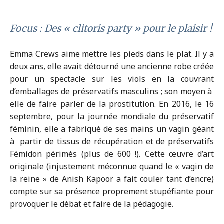
Focus : Des « clitoris party » pour le plaisir !
Emma Crews aime mettre les pieds dans le plat. Il y a
deux ans, elle avait détourné une ancienne robe créée
pour un spectacle sur les viols en la couvrant
d’emballages de préservatifs masculins ; son moyen à
elle de faire parler de la prostitution. En 2016, le 16
septembre, pour la journée mondiale du préservatif
féminin, elle a fabriqué de ses mains un vagin géant
à partir de tissus de récupération et de préservatifs
Fémidon périmés (plus de 600 !). Cette œuvre d’art
originale (injustement méconnue quand le « vagin de
la reine » de Anish Kapoor a fait couler tant d’encre)
compte sur sa présence proprement stupéfiante pour
provoquer le débat et faire de la pédagogie.