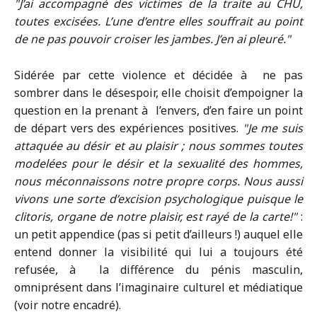
J’ai accompagné des victimes de la traite au CHU,
toutes excisées. L’une d’entre elles souffrait au point
de ne pas pouvoir croiser les jambes. J’en ai pleuré.
Sidérée par cette violence et décidée à ne pas
sombrer dans le désespoir, elle choisit d’empoigner la
question en la prenant à l’envers, d’en faire un point
de départ vers des expériences positives.
Je me suis
attaquée au désir et au plaisir ; nous sommes toutes
modelées pour le désir et la sexualité des hommes,
nous méconnaissons notre propre corps. Nous aussi
vivons une sorte d’excision psychologique puisque le
clitoris, organe de notre plaisir, est rayé de la carte!
:
un petit appendice (pas si petit d’ailleurs !) auquel elle
entend donner la visibilité qui lui a toujours été
refusée, à la différence du pénis masculin,
omniprésent dans l’imaginaire culturel et médiatique
(voir notre encadré).