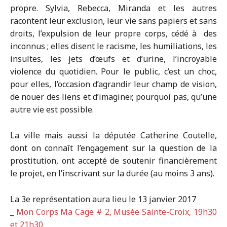
propre. Sylvia, Rebecca, Miranda et les autres
racontent leur exclusion, leur vie sans papiers et sans
droits, l’expulsion de leur propre corps, cédé à des
inconnus ; elles disent le racisme, les humiliations, les
insultes, les jets d’œufs et d’urine, l’incroyable
violence du quotidien. Pour le public, c’est un choc,
pour elles, l’occasion d’agrandir leur champ de vision,
de nouer des liens et d’imaginer, pourquoi pas, qu’une
autre vie est possible.
La ville mais aussi la députée Catherine Coutelle,
dont on connaît l’engagement sur la question de la
prostitution, ont accepté de soutenir financièrement
le projet, en l’inscrivant sur la durée (au moins 3 ans).
La 3e représentation aura lieu le 13 janvier 2017
_
Mon Corps Ma Cage # 2, Musée Sainte-Croix, 19h30
et 21h30