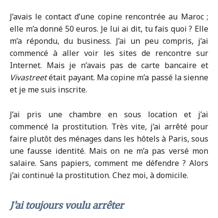
J’avais le contact d’une copine rencontrée au Maroc ;
elle m’a donné 50 euros. Je lui ai dit, tu fais quoi ? Elle
m’a répondu, du business. J’ai un peu compris, j’ai
commencé à aller voir les sites de rencontre sur
Internet. Mais je n’avais pas de carte bancaire et
Vivastreet
était payant. Ma copine m’a passé la sienne
et je me suis inscrite.
J’ai pris une chambre en sous location et j’ai
commencé la prostitution. Très vite, j’ai arrêté pour
faire plutôt des ménages dans les hôtels à Paris, sous
une fausse identité. Mais on ne m’a pas versé mon
salaire. Sans papiers, comment me défendre ? Alors
j’ai continué la prostitution. Chez moi, à domicile.
J’ai toujours voulu arrêter