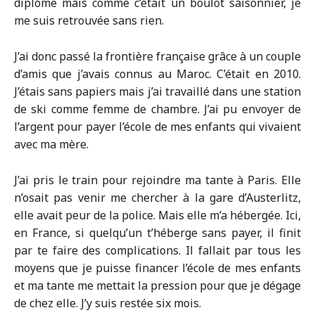
diplôme mais comme c’était un boulot saisonnier, je
me suis retrouvée sans rien.
J’ai donc passé la frontière française grâce à un couple
d’amis que j’avais connus au Maroc. C’était en 2010.
J’étais sans papiers mais j’ai travaillé dans une station
de ski comme femme de chambre. J’ai pu envoyer de
l’argent pour payer l’école de mes enfants qui vivaient
avec ma mère.
J’ai pris le train pour rejoindre ma tante à Paris. Elle
n’osait pas venir me chercher à la gare d’Austerlitz,
elle avait peur de la police. Mais elle m’a hébergée. Ici,
en France, si quelqu’un t’héberge sans payer, il finit
par te faire des complications. Il fallait par tous les
moyens que je puisse financer l’école de mes enfants
et ma tante me mettait la pression pour que je dégage
de chez elle. J’y suis restée six mois.