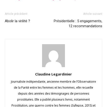
Article précédent
Article suivant
Abolir la virilité ?
Présidentielle : 5 engagements,
12 recommandations
Claudine Legardinier
Journaliste indépendante, ancienne membre de l’Observatoire
de la Parité entre les femmes et les hommes, elle recueille
depuis des années des témoignages de personnes
prostituées. Elle a publié plusieurs livres, notamment
Prostitution, une guerre contre les femmes (Syllepse, 2015) et