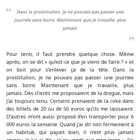
Dans la prostitution, je ne pouvais pas passer une
journée sans boire. Maintenant que je travaille, plus
jamais.
Pour tenir, il faut prendre quelque chose. Même
après, on se dit « qu’est-ce que je viens de faire ? » et
on boit pour s’enlever ça de la tête. Dans la
prostitution, je ne pouvais pas passer une journée
sans boire. Maintenant que je travaille, plus
jamais.
Des clients me proposaient de la drogue, mais
j’ai toujours tenu. Certains prenaient de la coke dans
des billets de 20 ou de 50 euros qu’ils me laissaient.
D’autres m’ont aussi proposé d’en transporter pour 6
000 euros la semaine. Quand j’ai dit non fermement à
un habitué, qui payait bien, il n’est plus jamais