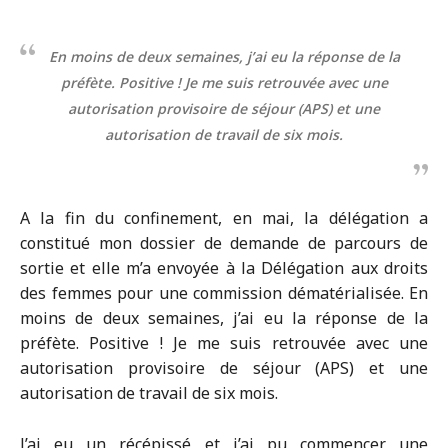
En moins de deux semaines, j’ai eu la réponse de la
préfète. Positive ! Je me suis retrouvée avec une
autorisation provisoire de séjour (APS) et une
autorisation de travail de six mois.
A la fin du confinement, en mai, la délégation a
constitué mon dossier de demande de parcours de
sortie et elle m’a envoyée à la Délégation aux droits
des femmes pour une commission dématérialisée. En
moins de deux semaines, j’ai eu la réponse de la
préfète. Positive ! Je me suis retrouvée avec une
autorisation provisoire de séjour (APS) et une
autorisation de travail de six mois.
J’ai eu un récépissé et j’ai pu commencer une