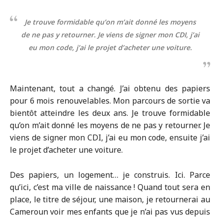
Je trouve formidable qu’on m’ait donné les moyens
de ne pas y retourner. Je viens de signer mon CDI, j’ai
eu mon code, j’ai le projet d’acheter une voiture.
Maintenant, tout a changé. J’ai obtenu des papiers
pour 6 mois renouvelables. Mon parcours de sortie va
bientôt atteindre les deux ans. Je trouve formidable
qu’on m’ait donné les moyens de ne pas y retourner. Je
viens de signer mon CDI, j’ai eu mon code, ensuite j’ai
le projet d’acheter une voiture.
Des papiers, un logement… je construis. Ici. Parce
qu’ici, c’est ma ville de naissance ! Quand tout sera en
place, le titre de séjour, une maison, je retournerai au
Cameroun voir mes enfants que je n’ai pas vus depuis