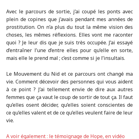
Avec le parcours de sortie, j’ai coupé les ponts avec
plein de copines que j’avais pendant mes années de
prostitution. On n’a plus du tout la même vision des
choses, les mêmes réflexions. Elles vont me raconter
quoi ? Je leur dis que je suis très occupée. J’ai essayé
d’entraîner l’une d’entre elles pour qu’elle en sorte,
mais elle le prend mal ; c’est comme si je l’insultais.
Le Mouvement du Nid et ce parcours ont changé ma
vie. Comment décevoir des personnes qui vous aident
à ce point ? J’ai tellement envie de dire aux autres
femmes que ça vaut le coup de sortir de tout ça. Il faut
qu’elles osent décider, qu’elles soient conscientes de
ce qu’elles valent et de ce qu’elles veulent faire de leur
vie.
A voir également : le témoignage de Hope, en vidéo