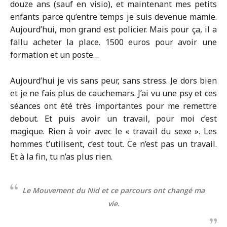
douze ans (sauf en visio), et maintenant mes petits
enfants parce qu’entre temps je suis devenue mamie.
Aujourd’hui, mon grand est policier. Mais pour ça, il a
fallu acheter la place. 1500 euros pour avoir une
formation et un poste…
Aujourd’hui je vis sans peur, sans stress. Je dors bien
et je ne fais plus de cauchemars. J’ai vu une psy et ces
séances ont été très importantes pour me remettre
debout. Et puis avoir un travail, pour moi c’est
magique. Rien à voir avec le « travail du sexe ». Les
hommes t’utilisent, c’est tout. Ce n’est pas un travail.
Et à la fin, tu n’as plus rien.
Le Mouvement du Nid et ce parcours ont changé ma
vie.