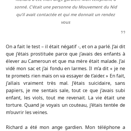
sonné. C’était une personne du Mouvement du Nid
qu’il avait contactée et qui me donnait un rendez
vous
On a fait le test – il était négatif -, et on a parlé. J’ai dit
que j’étais prostituée parce que j’avais des enfants à
élever au Cameroun et que ma mère était malade. J’ai
vidé mon sac et j’ai fondu en larmes. Il m’a dit « je ne
te promets rien mais on va essayer de t’aider. » En fait,
j’allais vraiment très mal. J’étais suicidaire, sans
papiers, je me sentais sale, tout ce que j’avais subi
enfant, les viols, tout me revenait. La vie était une
torture. Quand je voyais un couteau, j’étais tentée de
m’ouvrir les veines.
Richard a été mon ange gardien. Mon téléphone a