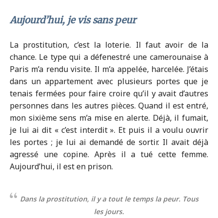
Aujourd’hui, je vis sans peur
La prostitution, c’est la loterie. Il faut avoir de la
chance. Le type qui a défenestré une camerounaise à
Paris m’a rendu visite. Il m’a appelée, harcelée. J’étais
dans un appartement avec plusieurs portes que je
tenais fermées pour faire croire qu’il y avait d’autres
personnes dans les autres pièces. Quand il est entré,
mon sixième sens m’a mise en alerte. Déjà, il fumait,
je lui ai dit « c’est interdit ». Et puis il a voulu ouvrir
les portes ; je lui ai demandé de sortir. Il avait déjà
agressé une copine. Après il a tué cette femme.
Aujourd’hui, il est en prison.
Dans la prostitution, il y a tout le temps la peur. Tous
les jours.