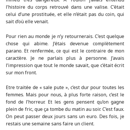
l’histoire du corps retrouvé dans une valise. C’était
celui d’une prostituée, et elle n’était pas du coin, qui
sait d’où elle venait.
Pour rien au monde je n’y retournerais. C’est quelque
chose qui abime. J’étais devenue complètement
parano. Et renfermée, ce qui est le contraire de mon
caractère. Je ne parlais plus à personne. J’avais
l’impression que tout le monde savait, que c’était écrit
sur mon front.
Etre traitée de « sale pute », c’est dur pour toutes les
femmes. Mais pour nous, à plus forte raison, c’est le
fond de l’horreur. Et les gens pensent qu’on gagne
plein de fric, que ça tombe du matin au soir. C’est faux.
On peut passer deux jours sans un euro. Des fois, je
restais une semaine sans faire un client.