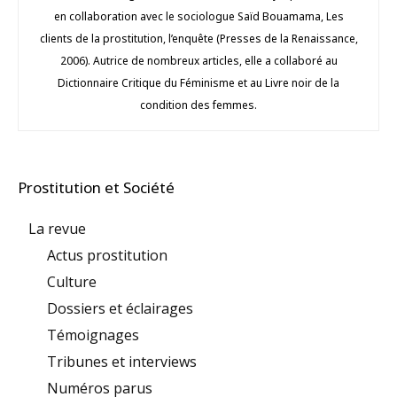
en collaboration avec le sociologue Saïd Bouamama, Les
clients de la prostitution, l’enquête (Presses de la Renaissance,
2006). Autrice de nombreux articles, elle a collaboré au
Dictionnaire Critique du Féminisme et au Livre noir de la
condition des femmes.
Prostitution et Société
La revue
Actus prostitution
Culture
Dossiers et éclairages
Témoignages
Tribunes et interviews
Numéros parus