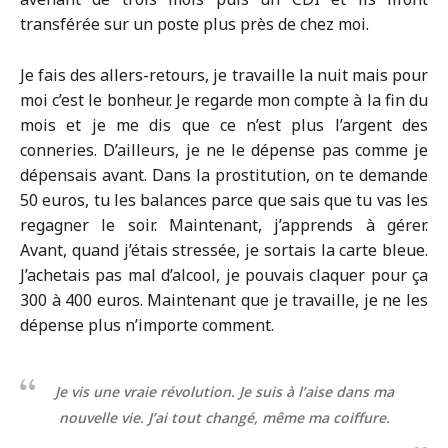
transférée sur un poste plus près de chez moi.
Je fais des allers-retours, je travaille la nuit mais pour
moi c’est le bonheur. Je regarde mon compte à la fin du
mois et je me dis que ce n’est plus l’argent des
conneries. D’ailleurs, je ne le dépense pas comme je
dépensais avant. Dans la prostitution, on te demande
50 euros, tu les balances parce que sais que tu vas les
regagner le soir. Maintenant, j’apprends à gérer.
Avant, quand j’étais stressée, je sortais la carte bleue.
J’achetais pas mal d’alcool, je pouvais claquer pour ça
300 à 400 euros. Maintenant que je travaille, je ne les
dépense plus n’importe comment.
Je vis une vraie révolution. Je suis à l’aise dans ma
nouvelle vie. J’ai tout changé, même ma coiffure.