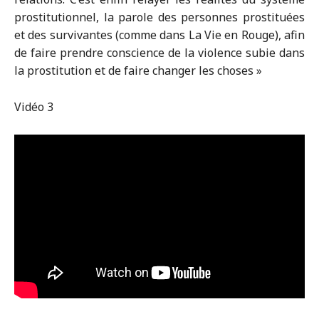
prostitutionnel, la parole des personnes prostituées
et des survivantes (comme dans La Vie en Rouge), afin
de faire prendre conscience de la violence subie dans
la prostitution et de faire changer les choses »
Vidéo 3