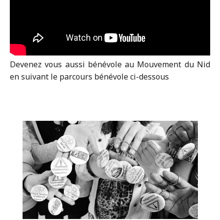
Devenez vous aussi bénévole au Mouvement du Nid
en suivant le parcours bénévole ci-dessous