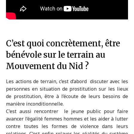
C’est quoi concrètement, être
bénévole sur le terrain au
Mouvement du Nid ?
Les actions de terrain, c’est d’abord discuter avec les
personnes en situation de prostitution sur les lieux
de prostitution, être à l’écoute de leurs besoins de
manière inconditionnelle.
C’est aussi rencontrer le jeune public pour faire
avancer l’égalité femmes hommes et les aider à lutter
contre toutes les formes de violence dans leurs
relations. C’est enfin relayer les réalités du système