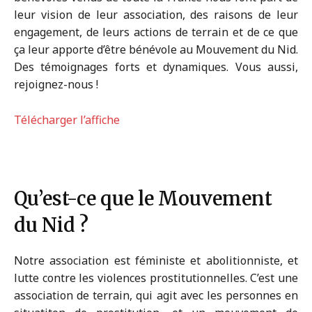
leur vision de leur association, des raisons de leur
engagement, de leurs actions de terrain et de ce que
ça leur apporte d’être bénévole au Mouvement du Nid.
Des témoignages forts et dynamiques. Vous aussi,
rejoignez-nous !
Télécharger l’affiche
Qu’est-ce que le Mouvement
du Nid ?
Notre association est féministe et abolitionniste, et
lutte contre les violences prostitutionnelles. C’est une
association de terrain, qui agit avec les personnes en