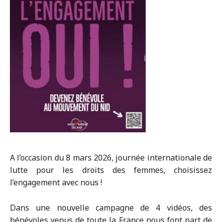
A l’occasion du 8 mars 2026, journée internationale de
lutte pour les droits des femmes, choisissez
l’engagement avec nous !
Dans une nouvelle campagne de 4 vidéos, des
bénévoles venus de toute la France nous font part de