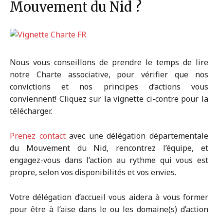
Mouvement du Nid ?
Nous vous conseillons de prendre le temps de lire
notre Charte associative, pour vérifier que nos
convictions et nos principes d’actions vous
conviennent! Cliquez sur la vignette ci-contre pour la
télécharger.
Prenez contact
avec une délégation départementale
du Mouvement du Nid, rencontrez l’équipe, et
engagez-vous dans l’action au rythme qui vous est
propre, selon vos disponibilités et vos envies.
Votre délégation d’accueil vous aidera à vous former
pour être à l’aise dans le ou les domaine(s) d’action