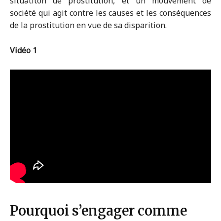
situatiton de prostitution, et un mouvement de
société qui agit contre les causes et les conséquences
de la prostitution en vue de sa disparition.
Vidéo 1
Pourquoi s’engager comme