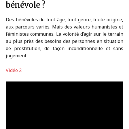
bénévole ?
Des bénévoles de tout âge, tout genre, toute origine,
aux parcours variés. Mais des valeurs humanistes et
féministes communes. La volonté d’agir sur le terrain
au plus près des besoins des personnes en situation
de prostitution, de façon inconditionnelle et sans
jugement.
Vidéo 2