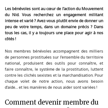
Les bénévoles sont au cœur de l’action du Mouvement
du Nid. Vous recherchez un engagement militant
intense et varié ? Avez-vous plutôt envie de donner un
peu de votre temps, dans un domaine précis ? Dans
tous les cas, il y a toujours une place pour agir à nos
côtés !
Nos membres bénévoles accompagnent des milliers
de personnes prostituées sur l’ensemble du territoire
national, produisent des outils pour connaître, et
faire connaître, le système de la prostitution, luttent
contre les clichés sexistes et la marchandisation. Pour
chaque volet de notre action, nous avons besoin
d’aide… et les manières de nous aider sont variées !
Comment devenir membre du