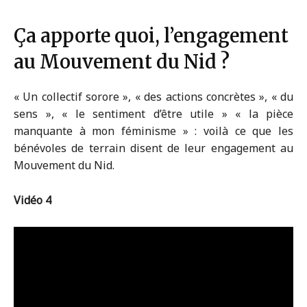
Ça apporte quoi, l’engagement
au Mouvement du Nid ?
« Un collectif sorore », « des actions concrètes », « du
sens », « le sentiment d’être utile » « la pièce
manquante à mon féminisme » : voilà ce que les
bénévoles de terrain disent de leur engagement au
Mouvement du Nid.
Vidéo 4