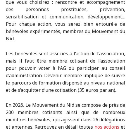
que vous choisirez : rencontre et accompagnement
des personnes prostituées, prévention,
sensibilisation et communication, développement…
Pour chaque action, vous serez bien entouré·e de
bénévoles expérimentés, membres du Mouvement du
Nid.
Les bénévoles sont associés à l’action de l’association,
mais il faut être membre cotisant de l’association
pour pouvoir voter à l’AG ou participer au conseil
d’administration. Devenir membre implique de suivre
le parcours de formation dispensé au niveau national
et de s’acquitter d’une cotisation (35 euros par an).
En 2026, Le Mouvement du Nid se compose de près de
200 membres cotisants ainsi que de nombreux
membres bénévoles, qui agissent dans 26 délégations
et antennes. Retrouvez en détail toutes
nos actions
et