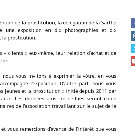
ention de la
prostitution
, la délégation de la Sarthe
 une exposition en dix photographies et dix
la prostitution.
 « clients » eux-même, leur relation d’achat et de
tion.
, nous vous invitons à exprimer la vôtre, en vous
accompagne l’exposition. D’autre part, nous vous
s jeunes et la prostitution » initié depuis 2011 par
nce. Les données ainsi recueillies seront d’une
aires de l’association travaillant sur le sujet de la
et vous remercions d’avance de l’intérêt que vous