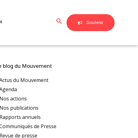
s
Soutenir
e blog du Mouvement
Actus du Mouvement
Agenda
Nos actions
Nos publications
Rapports annuels
Communiqués de Presse
Revue de presse