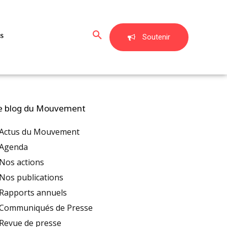
s
Soutenir
e blog du Mouvement
Actus du Mouvement
Agenda
Nos actions
Nos publications
Rapports annuels
Communiqués de Presse
Revue de presse