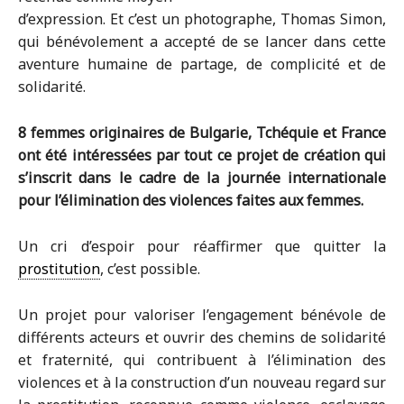
d’expression. Et c’est un photographe, Thomas Simon,
qui bénévolement a accepté de se lancer dans cette
aventure humaine de partage, de complicité et de
solidarité.
8 femmes originaires de Bulgarie, Tchéquie et France
ont été intéressées par tout ce projet de création qui
s’inscrit dans le cadre de la journée internationale
pour l’élimination des violences faites aux femmes.
Un cri d’espoir pour réaffirmer que quitter la
prostitution
, c’est possible.
Un projet pour valoriser l’engagement bénévole de
différents acteurs et ouvrir des chemins de solidarité
et fraternité, qui contribuent à l’élimination des
violences et à la construction d’un nouveau regard sur