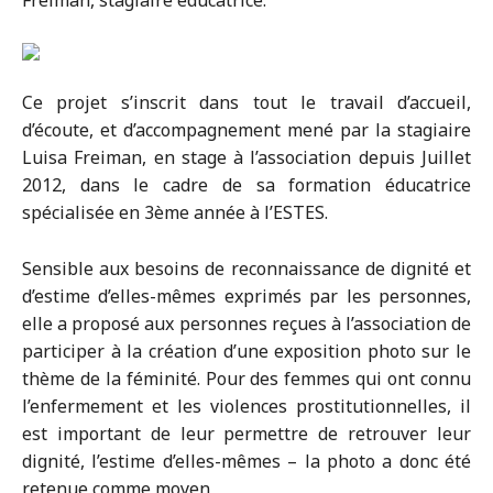
Freiman, stagiaire éducatrice.
Ce projet s’inscrit dans tout le travail d’accueil,
d’écoute, et d’accompagnement mené par la stagiaire
Luisa Freiman, en stage à l’association depuis Juillet
2012, dans le cadre de sa formation éducatrice
spécialisée en 3ème année à l’ESTES.
Sensible aux besoins de reconnaissance de dignité et
d’estime d’elles-mêmes exprimés par les personnes,
elle a proposé aux personnes reçues à l’association de
participer à la création d’une exposition photo sur le
thème de la féminité. Pour des femmes qui ont connu
l’enfermement et les violences prostitutionnelles, il
est important de leur permettre de retrouver leur
dignité, l’estime d’elles-mêmes – la photo a donc été
retenue comme moyen