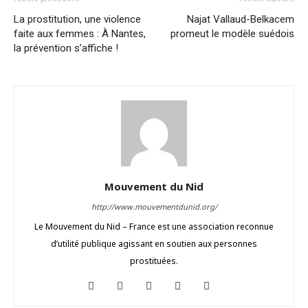
La prostitution, une violence
Najat Vallaud-Belkacem
faite aux femmes : À Nantes,
promeut le modèle suédois
la prévention s’affiche !
Mouvement du Nid
http://www.mouvementdunid.org/
Le Mouvement du Nid – France est une association reconnue
d’utilité publique agissant en soutien aux personnes
prostituées.