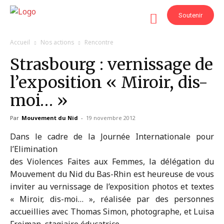
Soutenir
Accueil
Nos actions
Rencontre
Strasbourg : vernissage de
l’exposition « Miroir, dis-
moi… »
Par
Mouvement du Nid
-
19 novembre 2012
Dans le cadre de la Journée Internationale pour
l’Elimination
des Violences Faites aux Femmes, la délégation du
Mouvement du Nid du Bas-Rhin est heureuse de vous
inviter au vernissage de l’exposition photos et textes
« Miroir, dis-moi… », réalisée par des personnes
accueillies avec Thomas Simon, photographe, et Luisa