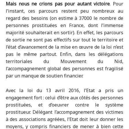
Mais nous ne crions pas pour autant victoire
. Pour
l’instant, ces parcours restent peu nombreux au
regard des besoins (on estime à 37000 le nombre de
personnes prostituées en France, dont l’immense
majorité souhaiterait en sortir). En effet, les parcours
de sortie ne sont pas effectifs sur tout le territoire et
l’état d’avancement de la mise en œuvre de la loi n’est
pas le même partout. Enfin, dans les délégations
territoriales du Mouvement du Nid,
l’accompagnement global des personnes est fragilisé
par un manque de soutien financier.
Avec la loi du 13 avril 2016, l’Etat a pris un
engagement fort : celui d’être aux côtés des personnes
prostituées, et d’oeuvrer contre le système
prostitueur. Délégant l’accompagnement des victimes
à des associations agréées, l’Etat doit leur donner les
moyens, y compris financiers de mener à bien cette