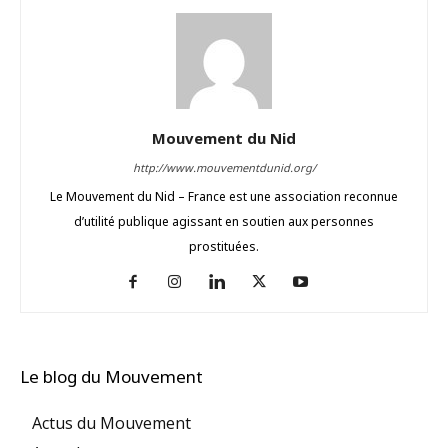
Mouvement du Nid
http://www.mouvementdunid.org/
Le Mouvement du Nid – France est une association reconnue
d’utilité publique agissant en soutien aux personnes
prostituées.
Le blog du Mouvement
Actus du Mouvement