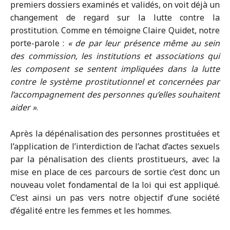
premiers dossiers examinés et validés, on voit déjà un
changement de regard sur la lutte contre la
prostitution. Comme en témoigne Claire Quidet, notre
porte-parole :
« de par leur présence même au sein
des commission, les institutions et associations qui
les composent se sentent impliquées dans la lutte
contre le système prostitutionnel et concernées par
l’accompagnement des personnes qu’elles souhaitent
aider »
.
Après la dépénalisation des personnes prostituées et
l’application de l’interdiction de l’achat d’actes sexuels
par la pénalisation des clients prostitueurs, avec la
mise en place de ces parcours de sortie c’est donc un
nouveau volet fondamental de la loi qui est appliqué.
C’est ainsi un pas vers notre objectif d’une société
d’égalité entre les femmes et les hommes.