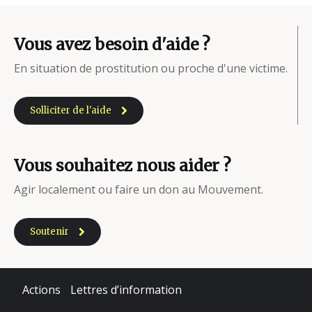
Vous avez besoin d'aide ?
En situation de prostitution ou proche d'une victime.
Solliciter de l'aide
Vous souhaitez nous aider ?
Agir localement ou faire un don au Mouvement.
Soutenir
Actions
Lettres d’information