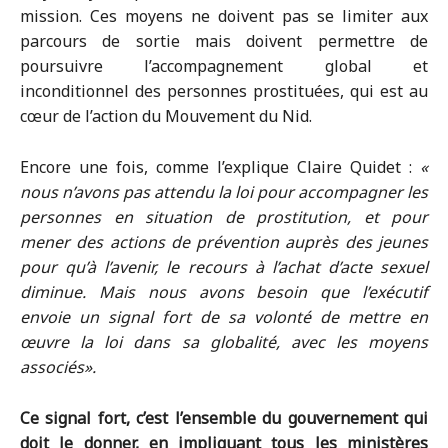
mission. Ces moyens ne doivent pas se limiter aux
parcours de sortie mais doivent permettre de
poursuivre l’accompagnement global et
inconditionnel des personnes prostituées, qui est au
cœur de l’action du Mouvement du Nid.
Encore une fois, comme l’explique Claire Quidet :
«
nous n’avons pas attendu la loi pour accompagner les
personnes en situation de prostitution, et pour
mener des actions de prévention auprès des jeunes
pour qu’à l’avenir, le recours à l’achat d’acte sexuel
diminue. Mais nous avons besoin que l’exécutif
envoie un signal fort de sa volonté de mettre en
œuvre la loi dans sa globalité, avec les moyens
associés».
Ce signal fort, c’est l’ensemble du gouvernement qui
doit le donner, en impliquant tous les ministères