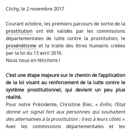
Clichy, le 2 novembre 2017
Courant octobre, les premiers parcours de sortie de la
prostitution
ont été validés par les commissions
départementales de lutte contre la prostitution, le
proxénétisme
et la traite des êtres humains créées
par la loi du 13 avril 2016.
Nous nous en félicitons !
C’est une étape majeure sur le chemin de l’application
de la loi visant au renforcement de la lutte contre le
système prostitutionnel, qui devient un peu plus
réalité.
Pour notre Présidente, Christine Blec,
« Enfin, l’Etat
donne un signal fort aux personnes qui souhaitent
des alternatives à la prostitution : il est à leurs côtés »
.
Avec les commissions départementales et les