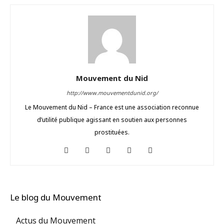
Mouvement du Nid
http://www.mouvementdunid.org/
Le Mouvement du Nid – France est une association reconnue
d’utilité publique agissant en soutien aux personnes
prostituées.
Le blog du Mouvement
Actus du Mouvement