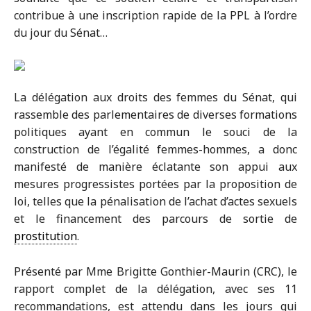
contribue à une inscription rapide de la PPL à l’ordre
du jour du Sénat…
La délégation aux droits des femmes du Sénat, qui
rassemble des parlementaires de diverses formations
politiques ayant en commun le souci de la
construction de l’égalité femmes-hommes, a donc
manifesté de manière éclatante son appui aux
mesures progressistes portées par la proposition de
loi, telles que la pénalisation de l’achat d’actes sexuels
et le financement des parcours de sortie de
prostitution
.
Présenté par Mme Brigitte Gonthier-Maurin (CRC), le
rapport complet de la délégation, avec ses 11
recommandations, est attendu dans les jours qui