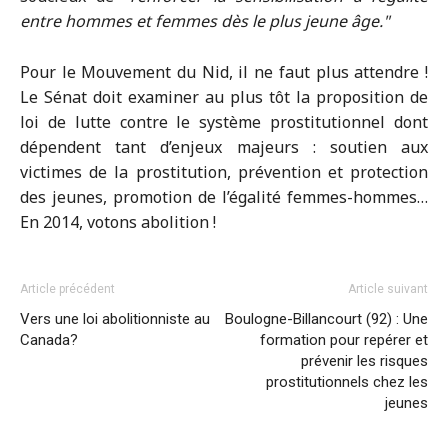
entre hommes et femmes dès le plus jeune âge.
Pour le Mouvement du Nid, il ne faut plus attendre !
Le Sénat doit examiner au plus tôt la proposition de
loi de lutte contre le système prostitutionnel dont
dépendent tant d’enjeux majeurs : soutien aux
victimes de la prostitution, prévention et protection
des jeunes, promotion de l’égalité femmes-hommes…
En 2014, votons abolition !
Article précédent
Article suivant
Vers une loi abolitionniste au
Boulogne-Billancourt (92) : Une
Canada?
formation pour repérer et
prévenir les risques
prostitutionnels chez les
jeunes