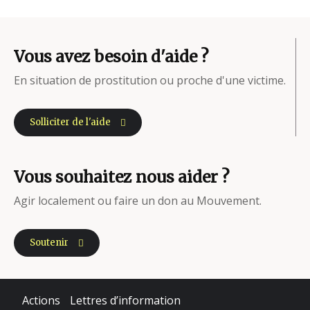
Vous avez besoin d'aide ?
En situation de prostitution ou proche d'une victime.
Solliciter de l'aide
Vous souhaitez nous aider ?
Agir localement ou faire un don au Mouvement.
Soutenir
Actions
Lettres d’information