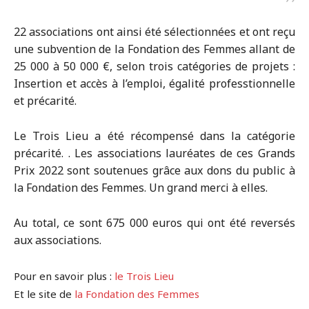
22 associations ont ainsi été sélectionnées et ont reçu
une subvention de la Fondation des Femmes allant de
25 000 à 50 000 €, selon trois catégories de projets :
Insertion et accès à l’emploi, égalité professtionnelle
et précarité.
Le Trois Lieu a été récompensé dans la catégorie
précarité. . Les associations lauréates de ces Grands
Prix 2022 sont soutenues grâce aux dons du public à
la Fondation des Femmes. Un grand merci à elles.
Au total, ce sont 675 000 euros qui ont été reversés
aux associations.
Pour en savoir plus :
le Trois Lieu
Et le site de
la Fondation des Femmes