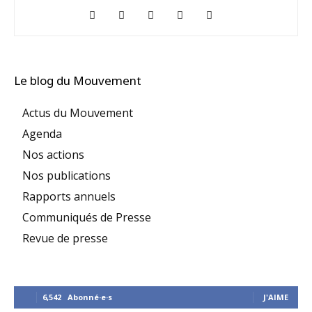
Le blog du Mouvement
Actus du Mouvement
Agenda
Nos actions
Nos publications
Rapports annuels
Communiqués de Presse
Revue de presse
6,542
Abonné·e·s
J'AIME