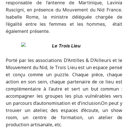
responsable de l’antenne de Martinique, Lavinia
Ruscigni, en présence du Mouvement du Nid France.
Isabelle Rome, la ministre déléguée chargée de
l’égalité entre les femmes et les hommes, était
également présente.
Porté par les associations D’Antilles & D’Ailleurs et le
Mouvement du Nid, le Trois Lieu est un espace pensé
et conçu comme un puzzle. Chaque pièce, chaque
action en son sein, chaque partenaire de ce lieu est
complémentaire à l’autre et sert un but commun :
accompagner les groupes les plus vulnérables vers
un parcours d’autonomisation et d’inclusion.On peut y
trouver un atelier, des espaces d’écoute, un show
room, un centre de formation, un atelier de
production artisanale, etc.