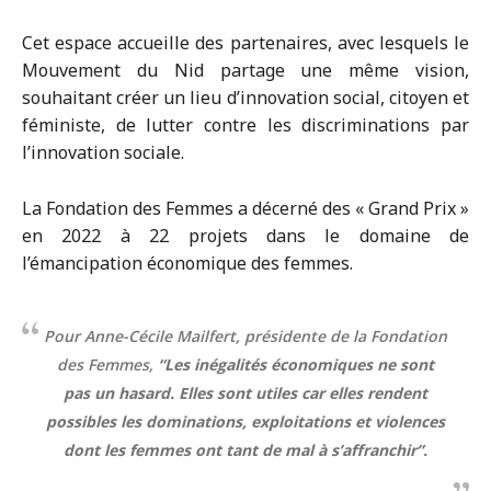
Cet espace accueille des partenaires, avec lesquels le
Mouvement du Nid partage une même vision,
souhaitant créer un lieu d’innovation social, citoyen et
féministe, de lutter contre les discriminations par
l’innovation sociale.
La Fondation des Femmes a décerné des « Grand Prix »
en 2022 à 22 projets dans le domaine de
l’émancipation économique des femmes.
Pour Anne-Cécile Mailfert, présidente de la Fondation
des Femmes,
“Les inégalités économiques ne sont
pas un hasard. Elles sont utiles car elles rendent
possibles les dominations, exploitations et violences
dont les femmes ont tant de mal à s’affranchir”.