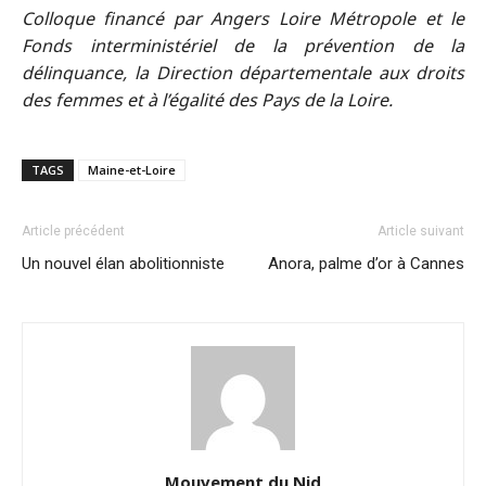
Colloque financé par Angers Loire Métropole et le
Fonds interministériel de la prévention de la
délinquance, la Direction départementale aux droits
des femmes et à l’égalité des Pays de la Loire.
TAGS
Maine-et-Loire
Article précédent
Article suivant
Un nouvel élan abolitionniste
Anora, palme d’or à Cannes
Mouvement du Nid