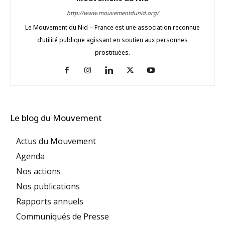
http://www.mouvementdunid.org/
Le Mouvement du Nid – France est une association reconnue
d’utilité publique agissant en soutien aux personnes
prostituées.
Le blog du Mouvement
Actus du Mouvement
Agenda
Nos actions
Nos publications
Rapports annuels
Communiqués de Presse