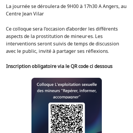
La journée se déroulera de 9H00 à 17h30 A Angers, au
Centre Jean Vilar
Ce colloque sera l’occasion d’aborder les différents
aspects de la prostitution de mineur·es. Les
interventions seront suivis de temps de discussion
avec le public, invité à partager ses réflexions.
Inscription obligatoire via le QR code ci dessous