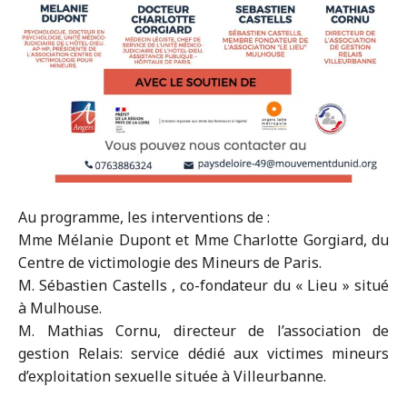
Au programme, les interventions de :
Mme Mélanie Dupont et Mme Charlotte Gorgiard, du
Centre de victimologie des Mineurs de Paris.
M. Sébastien Castells , co-fondateur du « Lieu » situé
à Mulhouse.
M. Mathias Cornu, directeur de l’association de
gestion Relais: service dédié aux victimes mineurs
d’exploitation sexuelle située à Villeurbanne.