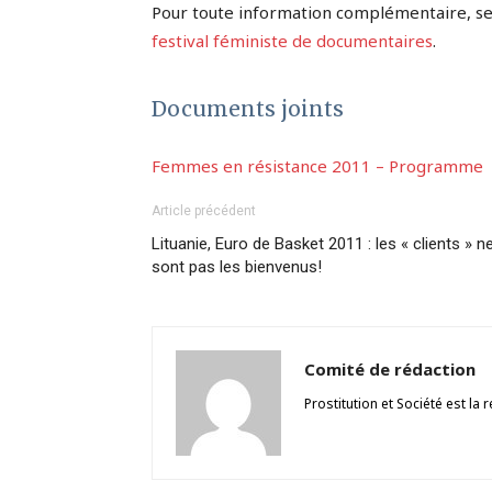
Pour toute information complémentaire, se r
festival féministe de documentaires
.
Documents joints
Femmes en résistance 2011 – Programme
Article précédent
Lituanie, Euro de Basket 2011 : les « clients » n
sont pas les bienvenus!
Comité de rédaction
Prostitution et Société est l