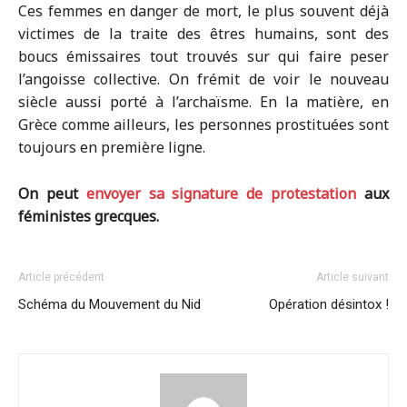
Ces femmes en danger de mort, le plus souvent déjà
victimes de la traite des êtres humains, sont des
boucs émissaires tout trouvés sur qui faire peser
l’angoisse collective. On frémit de voir le nouveau
siècle aussi porté à l’archaïsme. En la matière, en
Grèce comme ailleurs, les personnes prostituées sont
toujours en première ligne.
On peut
envoyer sa signature de protestation
aux
féministes grecques.
Article précédent
Article suivant
Schéma du Mouvement du Nid
Opération désintox !