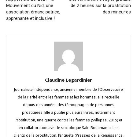
Mouvement du Nid, une
de 2 heures sur la prostitution
association émancipatrice,
des mineur·es
apprenante et inclusive !
Claudine Legardinier
Journaliste indépendante, ancienne membre de l’Observatoire
de la Parité entre les femmes et les hommes, elle recueille
depuis des années des témoignages de personnes
prostituées. Elle a publié plusieurs livres, notamment
Prostitution, une guerre contre les femmes (Syllepse, 2015) et
en collaboration avec le sociologue Saïd Bouamama, Les
clients de la prostitution, l’enquête (Presses de la Renaissance,