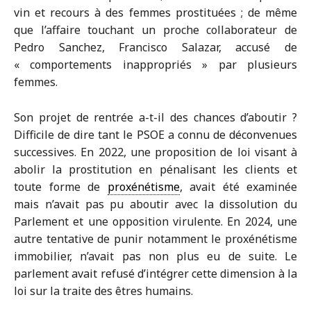
vin et recours à des femmes prostituées ; de même
que l’affaire touchant un proche collaborateur de
Pedro Sanchez, Francisco Salazar, accusé de
« comportements inappropriés » par plusieurs
femmes.
Son projet de rentrée a-t-il des chances d’aboutir ?
Difficile de dire tant le PSOE a connu de déconvenues
successives. En 2022, une proposition de loi visant à
abolir la prostitution en pénalisant les clients et
toute forme de
proxénétisme
, avait été examinée
mais n’avait pas pu aboutir avec la dissolution du
Parlement et une opposition virulente. En 2024, une
autre tentative de punir notamment le proxénétisme
immobilier, n’avait pas non plus eu de suite. Le
parlement avait refusé d’intégrer cette dimension à la
loi sur la traite des êtres humains.