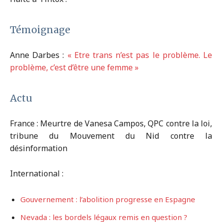
Témoignage
Anne Darbes :
« Etre trans n’est pas le problème. Le
problème, c’est d’être une femme »
Actu
France : Meurtre de Vanesa Campos, QPC contre la loi,
tribune du Mouvement du Nid contre la
désinformation
International :
Gouvernement : l’abolition progresse en Espagne
Nevada : les bordels légaux remis en question ?