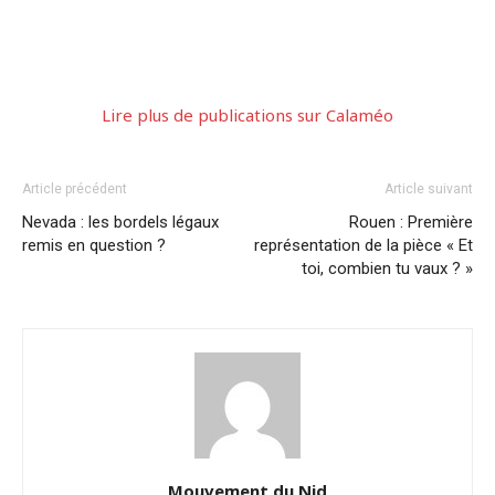
Lire plus de publications sur Calaméo
Article précédent
Article suivant
Nevada : les bordels légaux
Rouen : Première
remis en question ?
représentation de la pièce « Et
toi, combien tu vaux ? »
Mouvement du Nid