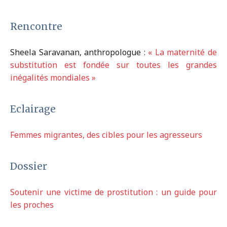
Rencontre
Sheela Saravanan, anthropologue :
« La maternité de
substitution est fondée sur toutes les grandes
inégalités mondiales »
Eclairage
Femmes migrantes, des cibles pour les agresseurs
Dossier
Soutenir une victime de prostitution : un guide pour
les proches