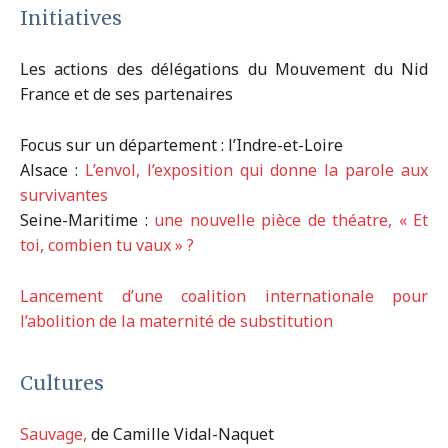
Initiatives
Les actions des délégations du Mouvement du Nid
France et de ses partenaires
Focus sur un département : l’Indre-et-Loire
Alsace :
L’envol, l’exposition qui donne la parole aux
survivantes
Seine-Maritime :
une nouvelle pièce de théatre, « Et
toi, combien tu vaux » ?
Lancement d’une coalition internationale pour
l’abolition de la maternité de substitution
Cultures
Sauvage,
de Camille Vidal-Naquet