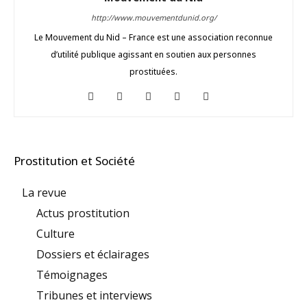
http://www.mouvementdunid.org/
Le Mouvement du Nid – France est une association reconnue
d’utilité publique agissant en soutien aux personnes
prostituées.
Prostitution et Société
La revue
Actus prostitution
Culture
Dossiers et éclairages
Témoignages
Tribunes et interviews