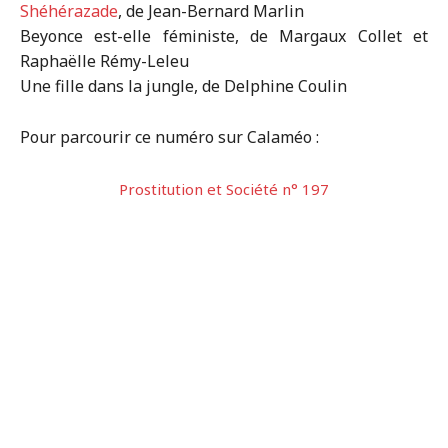
Shéhérazade
, de Jean-Bernard Marlin
Beyonce est-elle féministe, de Margaux Collet et
Raphaëlle Rémy-Leleu
Une fille dans la jungle, de Delphine Coulin
Pour parcourir ce numéro sur Calaméo :
Prostitution et Société n° 197