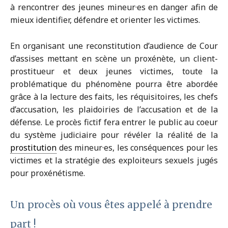
à rencontrer des jeunes mineur·es en danger afin de
mieux identifier, défendre
et orienter les victimes.
En organisant une reconstitution d’audience de Cour
d’assises mettant en scène un proxénète, un client-
prostitueur et deux jeunes victimes, toute la
problématique du phénomène pourra être abordée
grâce à la lecture des faits, les réquisitoires, les chefs
d’accusation, les plaidoiries de l’accusation et de la
défense. Le procès fictif fera entrer le public au coeur
du système judiciaire pour révéler la réalité de la
prostitution
des mineur·es, les conséquences pour les
victimes et la stratégie des exploiteurs sexuels jugés
pour proxénétisme.
Un procès où vous êtes appelé à prendre
part !