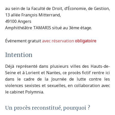
au sein de la Faculté de Droit, d’Économie, de Gestion,
13 allée François Mitterrand,
49100 Angers
Amphithéâtre TAMARIS situé au 3ème étage.
Événement gratuit
avec réservation
obligatoire
Intention
Déjà représenté dans plusieurs villes des Hauts-de-
Seine et à Lorient et Nantes, ce procès fictif rentre ici
dans le cadre de la Journée de lutte contre les
violences sexistes et sexuelles, en collaboration avec
le cabinet Polymnia.
Un procès reconstitué, pourquoi ?