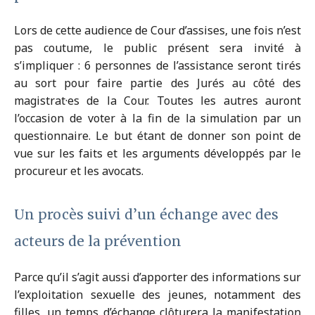
Lors de cette audience de Cour d’assises, une fois n’est
pas coutume, le public présent sera invité à
s’impliquer : 6 personnes de l’assistance seront tirés
au sort pour faire partie des Jurés au côté des
magistrat·es de la Cour. Toutes les autres auront
l’occasion de voter à la fin de la simulation par un
questionnaire. Le but étant de donner son point de
vue sur les faits et les arguments développés par le
procureur et les avocats.
Un procès suivi d’un échange avec des
acteurs de la prévention
Parce qu’il s’agit aussi d’apporter des informations sur
l’exploitation sexuelle des jeunes, notamment des
filles, un temps d’échange clôturera la manifestation