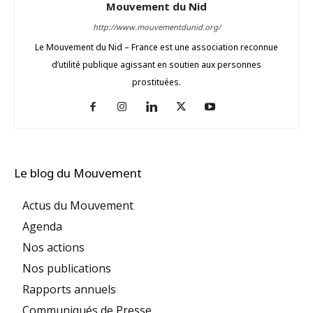
Mouvement du Nid
http://www.mouvementdunid.org/
Le Mouvement du Nid – France est une association reconnue
d’utilité publique agissant en soutien aux personnes
prostituées.
Le blog du Mouvement
Actus du Mouvement
Agenda
Nos actions
Nos publications
Rapports annuels
Communiqués de Presse