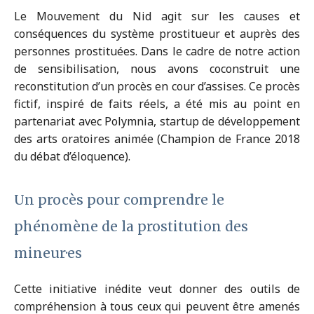
Le Mouvement du Nid
agit sur les causes et
conséquences du système prostitueur et auprès des
personnes prostituées. Dans le cadre de notre action
de sensibilisation, nous avons coconstruit une
reconstitution d’un procès en cour d’assises. Ce procès
fictif, inspiré de faits réels, a été mis au point en
partenariat avec Polymnia, startup de développement
des arts oratoires animée (Champion de France 2018
du débat d’éloquence).
Un procès pour comprendre le
phénomène de la prostitution des
mineur·es
Cette initiative inédite veut donner des outils de
compréhension à tous ceux qui peuvent être amenés