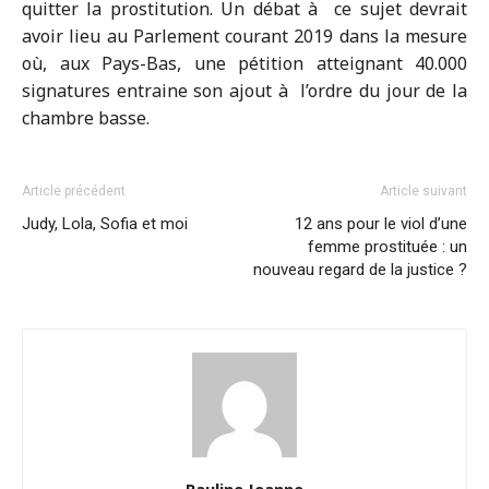
quitter la prostitution. Un débat à ce sujet devrait
avoir lieu au Parlement courant 2019 dans la mesure
où, aux Pays-Bas, une pétition atteignant 40.000
signatures entraine son ajout à l’ordre du jour de la
chambre basse.
Article précédent
Article suivant
Judy, Lola, Sofia et moi
12 ans pour le viol d’une
femme prostituée : un
nouveau regard de la justice ?