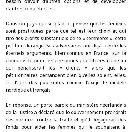
besoin d’avoir d’autres options et de développer
d’autres compétences.
Dans un pays qui se plaît à penser que les femmes
sont prostituées parce que tel est leur choix et qui
tire des profits substantiels de ce « commerce », cette
pétition dérange. Ses adversaires ont déjà récité les
éternels arguments, bien connus en France, sur la
dangerosité pour les personnes prostituées d’une loi
qui pénaliserait les « clients » alors que les
pétitionnaires demandent bien qu’elles soient, elles,
à l’abri des poursuites comme l’exige le modèle
nordique et français.
En réponse, un porte parole du ministère néerlandais
de la justice a déclaré que le gouvernement prendrait
des mesures contre la traite et qu’il dégagerait des
fonds pour aider les femmes qui le souhaitent à