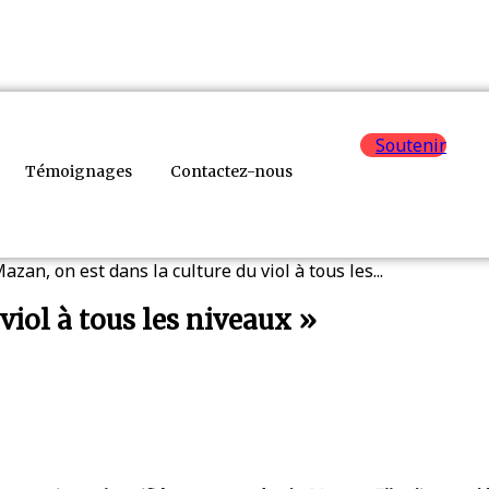
Soutenir
Témoignages
Contactez-nous
Mazan, on est dans la culture du viol à tous les...
viol à tous les niveaux »