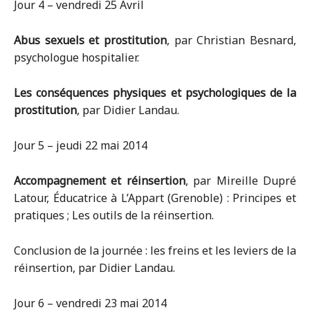
Jour 4 – vendredi 25 Avril
Abus sexuels et prostitution
, par Christian Besnard,
psychologue hospitalier.
Les conséquences physiques et psychologiques de la
prostitution
, par Didier Landau.
Jour 5 – jeudi 22 mai 2014
Accompagnement et réinsertion
, par Mireille Dupré
Latour, Éducatrice à L’Appart (Grenoble) : Principes et
pratiques ; Les outils de la réinsertion.
Conclusion de la journée : les freins et les leviers de la
réinsertion, par Didier Landau.
Jour 6 – vendredi 23 mai 2014