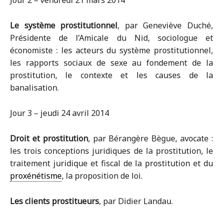
Jour 2 – vendredi 21 mars 2014
Le système prostitutionnel
, par Geneviève Duché,
Présidente de l’Amicale du Nid, sociologue et
économiste : les acteurs du système prostitutionnel,
les rapports sociaux de sexe au fondement de la
prostitution, le contexte et les causes de la
banalisation.
Jour 3 – jeudi 24 avril 2014
Droit et prostitution
, par Bérangère Bègue, avocate :
les trois conceptions juridiques de la prostitution, le
traitement juridique et fiscal de la prostitution et du
proxénétisme
, la proposition de loi.
Les clients prostitueurs
, par Didier Landau.