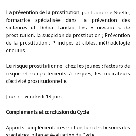
La prévention de la prostitution
, par Laurence Noëlle,
formatrice spécialisée dans la prévention des
violences et Didier Landau. Les « niveaux » de
prostitution, la suspicion de prostitution ; Prévention
de la prostitution : Principes et cibles, méthodologie
et outils.
Le risque prostitutionnel chez les jeunes
: facteurs de
risque et comportements à risques; les indicateurs
d’activité prostitutionnelle.
Jour 7 – vendredi 13 juin
Compléments et conclusion du Cycle
Apports complémentaires en fonction des besoins des
stagiaires, bilan et évaluation du Cycle.