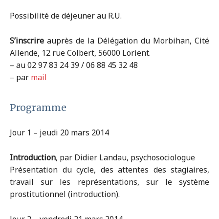
Possibilité de déjeuner au R.U.
S’inscrire
auprès de la Délégation du Morbihan, Cité
Allende, 12 rue Colbert, 56000 Lorient.
– au 02 97 83 24 39 / 06 88 45 32 48
– par
mail
Programme
Jour 1 – jeudi 20 mars 2014
Introduction
, par Didier Landau, psychosociologue
Présentation du cycle, des attentes des stagiaires,
travail sur les représentations, sur le système
prostitutionnel (introduction).