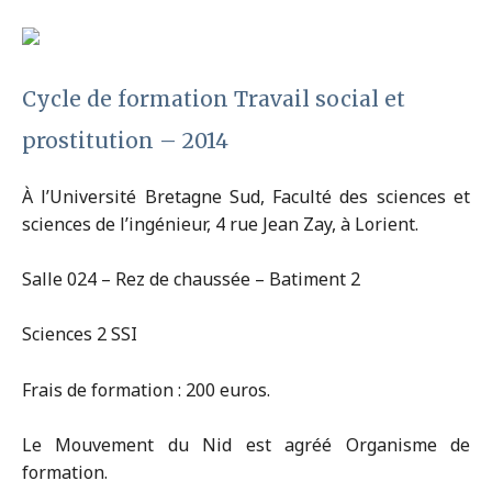
Cycle de formation Travail social et
prostitution – 2014
À l’Université Bretagne Sud, Faculté des sciences et
sciences de l’ingénieur, 4 rue Jean Zay, à Lorient.
Salle 024 – Rez de chaussée – Batiment 2
Sciences 2 SSI
Frais de formation : 200 euros.
Le Mouvement du Nid est agréé Organisme de
formation.