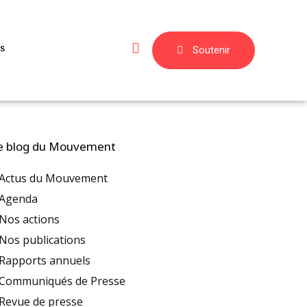
s
Soutenir
e blog du Mouvement
Actus du Mouvement
Agenda
Nos actions
Nos publications
Rapports annuels
Communiqués de Presse
Revue de presse