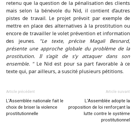
retenu que la question de la pénalisation des clients
mais selon la bénévole du Nid, il contient d’autres
pistes de travail. Le projet prévoit par exemple de
mettre en place des alternatives à la prostitution ou
encore de travailler le volet prévention et information
des jeunes.
Le texte, précise Magali Besnard,
présente une approche globale du problème de la
prostitution. Il s’agit de s’y attaquer dans son
ensemble.
Le Nid est pour sa part favorable à ce
texte qui, par ailleurs, a suscité plusieurs pétitions.
Article précédent
Article suivant
L’Assemblée nationale fait le
L’Assemblée adopte la
choix de briser la violence
proposition de loi renforçant la
prostitutionnelle
lutte contre le système
prostitutionnel