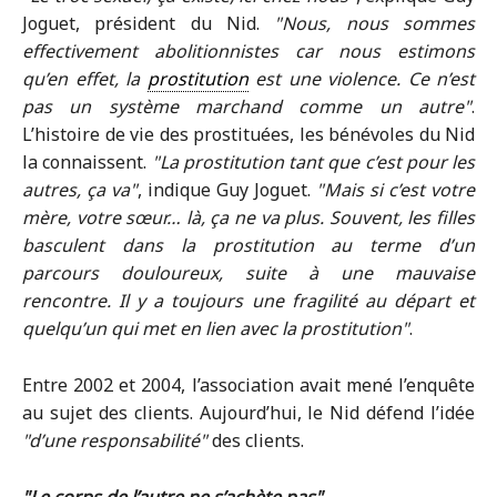
Joguet, président du Nid.
Nous, nous sommes
effectivement abolitionnistes car nous estimons
qu’en effet, la
prostitution
est une violence. Ce n’est
pas un système marchand comme un autre
.
L’histoire de vie des prostituées, les bénévoles du Nid
la connaissent.
La prostitution tant que c’est pour les
autres, ça va
, indique Guy Joguet.
Mais si c’est votre
mère, votre sœur… là, ça ne va plus. Souvent, les filles
basculent dans la prostitution au terme d’un
parcours douloureux, suite à une mauvaise
rencontre. Il y a toujours une fragilité au départ et
quelqu’un qui met en lien avec la prostitution
.
Entre 2002 et 2004, l’association avait mené l’enquête
au sujet des clients. Aujourd’hui, le Nid défend l’idée
d’une responsabilité
des clients.