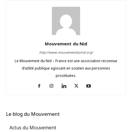
Mouvement du Nid
http://www.mouvementdunid.org/
Le Mouvement du Nid – France est une association reconnue
d’utilité publique agissant en soutien aux personnes
prostituées.
Le blog du Mouvement
Actus du Mouvement