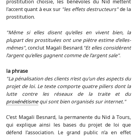
prostitution choisie, les bénévoles du Nid mettent
l’accent quant à eux sur
les effets destructeurs
de la
prostitution.
Même si elles disent qu’elles en vivent bien, la
plupart des prostituées ont une piètre estime d’elles-
mêmes
, conclut Magali Besnard.
Et elles considèrent
l’argent qu’elles gagnent comme de l’argent sale
.
la phrase
La pénalisation des clients n’est qu’un des aspects du
projet de loi. Le texte comporte quatre piliers dont la
lutte contre les réseaux de la traite et du
proxénétisme
qui sont bien organisés sur internet.
C’est Magali Besnard, la permanente du Nid à Tours,
qui explique ainsi les bases du projet de loi que
défend l’association. Le grand public n’a en effet