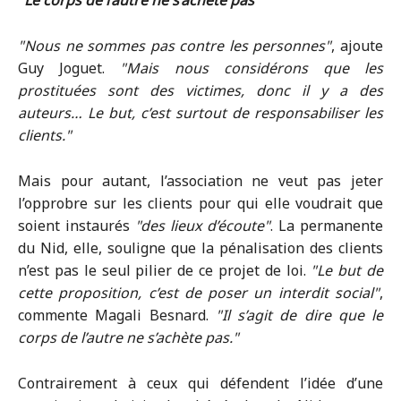
Le corps de l’autre ne s’achète pas
Nous ne sommes pas contre les personnes
, ajoute
Guy Joguet.
Mais nous considérons que les
prostituées sont des victimes, donc il y a des
auteurs… Le but, c’est surtout de responsabiliser les
clients.
Mais pour autant, l’association ne veut pas jeter
l’opprobre sur les clients pour qui elle voudrait que
soient instaurés
des lieux d’écoute
. La permanente
du Nid, elle, souligne que la pénalisation des clients
n’est pas le seul pilier de ce projet de loi.
Le but de
cette proposition, c’est de poser un interdit social
,
commente Magali Besnard.
Il s’agit de dire que le
corps de l’autre ne s’achète pas.
Contrairement à ceux qui défendent l’idée d’une