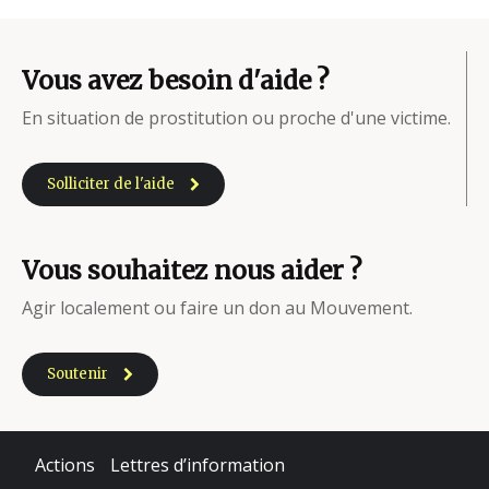
Vous avez besoin d'aide ?
En situation de prostitution ou proche d'une victime.
Solliciter de l'aide
Vous souhaitez nous aider ?
Agir localement ou faire un don au Mouvement.
Soutenir
Actions
Lettres d’information