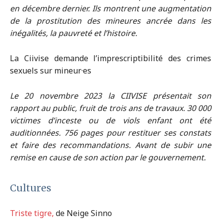
en décembre dernier. Ils montrent une augmentation
de la prostitution des mineures ancrée dans les
inégalités, la pauvreté et l’histoire.
La Ciivise demande l’imprescriptibilité des crimes
sexuels sur mineur·es
Le 20 novembre 2023 la CIIVISE présentait son
rapport au public, fruit de trois ans de travaux. 30 000
victimes d’inceste ou de viols enfant ont été
auditionnées. 756 pages pour restituer ses constats
et faire des recommandations. Avant de subir une
remise en cause de son action par le gouvernement.
Cultures
Triste tigre,
de Neige Sinno