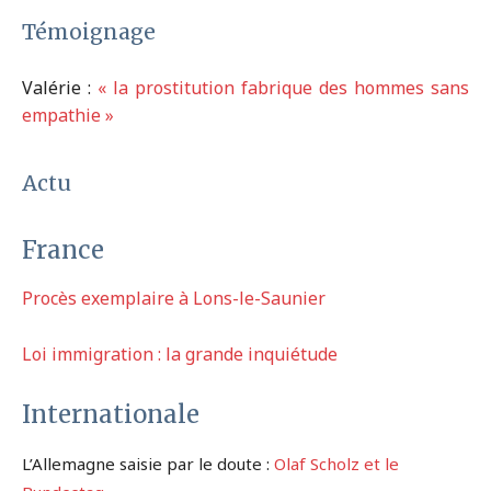
Témoignage
Valérie :
« la prostitution fabrique des hommes sans
empathie »
Actu
France
Procès exemplaire à Lons-le-Saunier
Loi immigration : la grande inquiétude
Internationale
L’Allemagne saisie par le doute :
Olaf Scholz et le