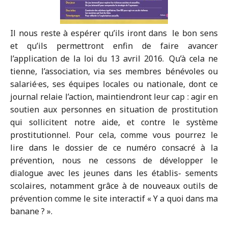
Il nous reste à espérer qu’ils iront dans le bon sens
et qu’ils permettront enfin de faire avancer
l’application de la loi du 13 avril 2016. Qu’à cela ne
tienne, l’association, via ses membres bénévoles ou
salarié·es, ses équipes locales ou nationale, dont ce
journal relaie l’action, maintiendront leur cap : agir en
soutien aux personnes en situation de prostitution
qui sollicitent notre aide, et contre le système
prostitutionnel. Pour cela, comme vous pourrez le
lire dans le dossier de ce numéro consacré à la
prévention, nous ne cessons de développer le
dialogue avec les jeunes dans les établis- sements
scolaires, notamment grâce à de nouveaux outils de
prévention comme le site interactif « Y a quoi dans ma
banane ? ».