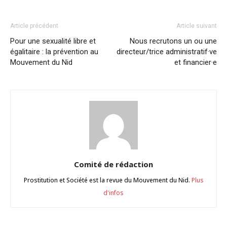
Article précédent
Article suivant
Pour une sexualité libre et
Nous recrutons un ou une
égalitaire : la prévention au
directeur/trice administratif·ve
Mouvement du Nid
et financier·e
Comité de rédaction
Prostitution et Société est la revue du Mouvement du Nid.
Plus
d'infos