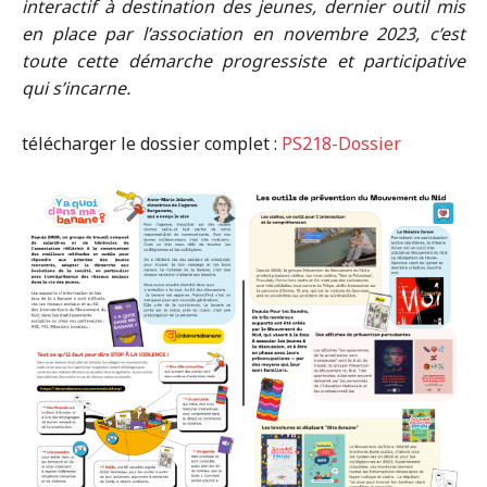
interactif à destination des jeunes, dernier outil mis
en place par l’association en novembre 2023, c’est
toute cette démarche progressiste et participative
qui s’incarne.
télécharger le dossier complet :
PS218-Dossier