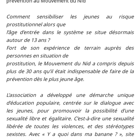
prévention au Mouvement du Nid
Comment sensibiliser les jeunes au risque
prostitutionnel alors que
l’âge d’entrée dans le système se situe désormais
autour de 13 ans ?
Fort de son expérience de terrain auprès des
personnes en situation de
prostitution, le Mouvement du Nid a compris depuis
plus de 30 ans qu’il était indispensable de faire de la
prévention dès le plus jeune âge.
L’association a développé une démarche unique
d’éducation populaire, centrée sur le dialogue avec
les jeunes, pour promouvoir la possibilité d’une
sexualité libre et égalitaire. C’est-à-dire une sexualité
libérée de toutes les violences, et des stéréotypes
sexistes. Avec « Y a quoi dans ma banane ? », site