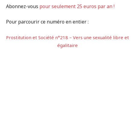
Abonnez-vous
pour seulement 25 euros par an !
Pour parcourir ce numéro en entier :
Prostitution et Société n°218 – Vers une sexualité libre et
égalitaire