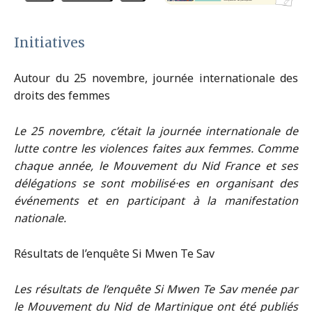
Initiatives
Autour du 25 novembre, journée internationale des
droits des femmes
Le 25 novembre, c’était la journée internationale de
lutte contre les violences faites aux femmes. Comme
chaque année, le Mouvement du Nid France et ses
délégations se sont mobilisé·es en organisant des
événements et en participant à la manifestation
nationale.
Résultats de l’enquête Si Mwen Te Sav
Les résultats de l’enquête Si Mwen Te Sav menée par
le Mouvement du Nid de Martinique ont été publiés