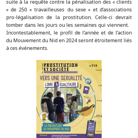
suite à la requête contre la pénalisation des « clients
» de 250 « travailleuses du sexe » et d’associations
pro-légalisation de la prostitution. Celle-ci devrait
tomber dans les jours ou les semaines qui viennent.
Incontestablement, le profil de l’année et de l’action
du Mouvement du Nid en 2024 seront étroitement liés
à ces événements.