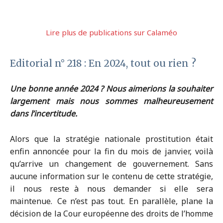
Lire plus de publications sur Calaméo
Editorial n° 218 : En 2024, tout ou rien ?
Une bonne année 2024 ? Nous aimerions la souhaiter
largement mais nous sommes malheureusement
dans l’incertitude.
Alors que la stratégie nationale prostitution était
enfin annoncée pour la fin du mois de janvier, voilà
qu’arrive un changement de gouvernement. Sans
aucune information sur le contenu de cette stratégie,
il nous reste à nous demander si elle sera
maintenue. Ce n’est pas tout. En parallèle, plane la
décision de la Cour européenne des droits de l’homme