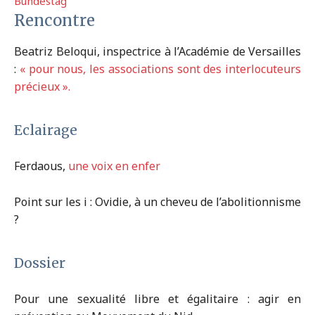
Bundestag
Rencontre
Beatriz Beloqui, inspectrice à l’Académie de Versailles
:
« pour nous, les associations sont des interlocuteurs
précieux ».
Eclairage
Ferdaous,
une voix en enfer
Point sur les i : Ovidie, à un cheveu de l’abolitionnisme
?
Dossier
Pour une sexualité libre et égalitaire : agir en