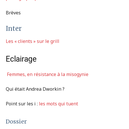
Brèves
Inter
Les « clients » sur le grill
Eclairage
Femmes, en résistance à la misogynie
Qui était Andrea Dworkin ?
Point sur les i :
les mots qui tuent
Dossier