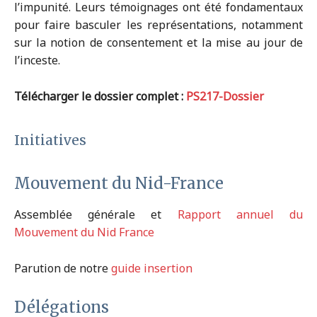
l’impunité. Leurs témoignages ont été fondamentaux
pour faire basculer les représentations, notamment
sur la notion de consentement et la mise au jour de
l’inceste.
Télécharger le dossier complet :
PS217-Dossier
Initiatives
Mouvement du Nid-France
Assemblée générale et
Rapport annuel du
Mouvement du Nid France
Parution de notre
guide insertion
Délégations