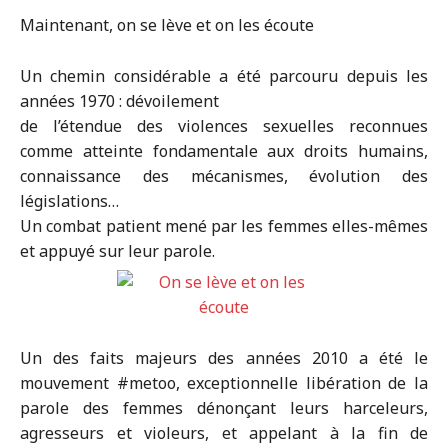
Maintenant, on se lève et on les écoute
Un chemin considérable a été parcouru depuis les
années 1970 : dévoilement
de l’étendue des violences sexuelles reconnues
comme atteinte fondamentale aux droits humains,
connaissance des mécanismes, évolution des
législations…
Un combat patient mené par les femmes elles-mêmes
et appuyé sur leur parole.
Un des faits majeurs des années 2010 a été le
mouvement #metoo, exceptionnelle libération de la
parole des femmes dénonçant leurs harceleurs,
agresseurs et violeurs, et appelant à la fin de