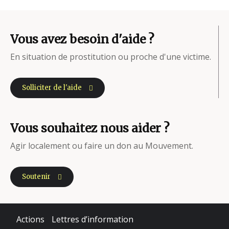
Vous avez besoin d'aide ?
En situation de prostitution ou proche d'une victime.
Solliciter de l'aide
Vous souhaitez nous aider ?
Agir localement ou faire un don au Mouvement.
Soutenir
Actions
Lettres d’information