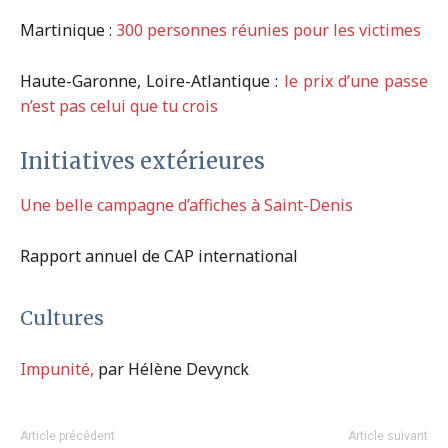
Martinique :
300 personnes réunies pour les victimes
Haute-Garonne, Loire-Atlantique :
le prix d’une passe
n’est pas celui que tu crois
Initiatives extérieures
Une belle campagne d’affiches à Saint-Denis
Rapport annuel de CAP international
Cultures
Impunité,
par Hélène Devynck
Article précédent
Article suivant