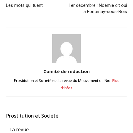
Les mots qui tuent
1er décembre : Noémie dit oui
à Fontenay-sous-Bois
Comité de rédaction
Prostitution et Société est la revue du Mouvement du Nid.
Plus
d'infos
Prostitution et Société
La revue