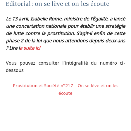
Editorial : on se lève et on les écoute
Le 13 avril, Isabelle Rome, ministre de l’Égalité, a lancé
une concertation nationale pour établir une stratégie
de lutte contre la prostitution. S’agit-il enfin de cette
phase 2 de la loi que nous attendons depuis deux ans
? Lire l
a suite ici
Vous pouvez consulter l’intégralité du numéro ci-
dessous
Prostitution et Société n°217 – On se lève et on les
écoute