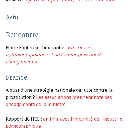
Actu
Rencontre
Florie Fonterme, biographe :
« l’écriture
autobiographique est un facteur puissant de
changement »
France
A quand une stratégie nationale de lutte contre la
prostitution ?
Les associations prennent note des
engagements de la ministre
Rapport du HCE :
en finir avec l’impunité de l’industrie
pornographique