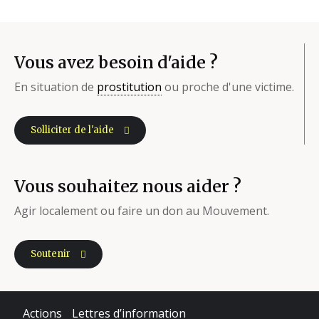
Vous avez besoin d'aide ?
En situation de
prostitution
ou proche d'une victime.
Solliciter de l'aide
Vous souhaitez nous aider ?
Agir localement ou faire un don au Mouvement.
Soutenir
Actions
Lettres d’information