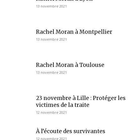
13 novembre 2021
Rachel Moran à Montpellier
13 novembre 2021
Rachel Moran à Toulouse
13 novembre 2021
23 novembre à Lille : Protéger les
victimes de la traite
12 novembre 2021
À l’écoute des survivantes
12 novembre 2021