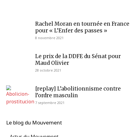
Rachel Moran en tournée en France
pour « L’Enfer des passes »
8 novembre 2021
Le prix de la DDFE du Sénat pour
Maud Olivier
28 octobre 2021
[replay] L’abolitionnisme contre
l’ordre masculin
7 septembre 2021
Le blog du Mouvement
Actus du Mouvement