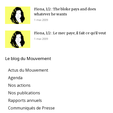
Fiona, 1/2 : The bloke pays and does
whatever he wants
1 mai 2009
Fiona, 1/2 : Le mec paye, il fait ce qu’il veut
1 mai 2009
Le blog du Mouvement
Actus du Mouvement
Agenda
Nos actions
Nos publications
Rapports annuels
Communiqués de Presse