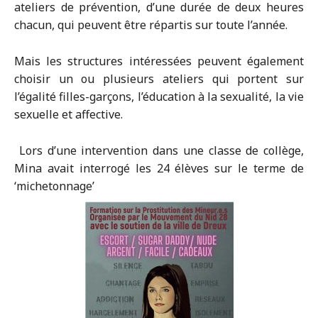
ateliers de prévention, d’une durée de deux heures
chacun, qui peuvent être répartis sur toute l’année.
Mais les structures intéressées peuvent également
choisir un ou plusieurs ateliers qui portent sur
l’égalité filles-garçons, l’éducation à la sexualité, la vie
sexuelle et affective.
Lors d’une intervention dans une classe de collège,
Mina avait interrogé les 24 élèves sur le terme de
‘michetonnage’