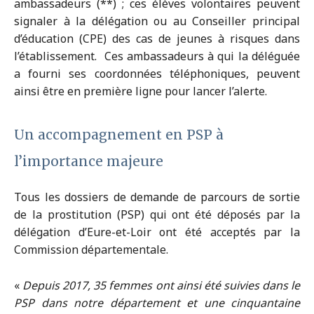
ambassadeurs (**) ; ces élèves volontaires peuvent
signaler à la délégation ou au Conseiller principal
d’éducation (CPE) des cas de jeunes à risques dans
l’établissement. Ces ambassadeurs à qui la déléguée
a fourni ses coordonnées téléphoniques, peuvent
ainsi être en première ligne pour lancer l’alerte.
Un accompagnement
en PSP à
l’importance majeure
Tous les dossiers de demande de parcours de sortie
de la prostitution (PSP) qui ont été déposés par la
délégation d’Eure-et-Loir ont été acceptés par la
Commission départementale.
«
Depuis 2017, 35 femmes ont ainsi été suivies dans le
PSP dans notre département et une cinquantaine