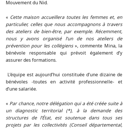
Mouvement du Nid.
«
Cette maison accueillera toutes les femmes et, en
particulier, celles que nous accompagnons à travers
des ateliers de bien-être, par exemple. Récemment,
nous y avons organisé l’un de nos ateliers de
prévention pour les collégiens
», commente Mina, la
bénévole responsable qui prévoit également d’y
assurer des formations.
L’équipe est aujourd’hui constituée d’une dizaine de
bénévoles -toutes en activité professionnelle- et
d’une salariée.
«
Par chance, notre délégation qui a été créée suite à
un diagnostic territorial (*), à la demande des
structures de l’État, est soutenue dans tous ses
projets par les collectivités (Conseil départemental,