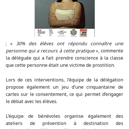
; «
30% des élèves ont répondu connaître une
personne qui a recours à cette pratique
», commente
la déléguée qui a fait prendre conscience à la classe
que cette personne était une victime de prostition.
Lors de ces interventions, l’équipe de la délégation
propose également un jeu d’une cinquantaine de
cartes sur le consentement, ce qui permet d’engager
le débat avec les élèves.
L’équipe de bénévoles organise également des
ateliers de prévention à destination des