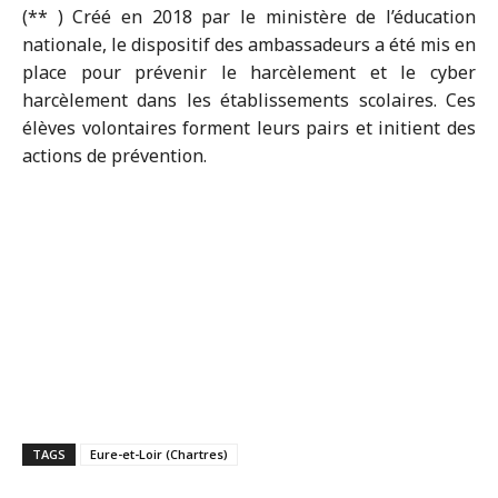
(** ) Créé en 2018 par le ministère de l’éducation
nationale, le dispositif des ambassadeurs a été mis en
place pour prévenir le harcèlement et le cyber
harcèlement dans les établissements scolaires. Ces
élèves volontaires forment leurs pairs et initient des
actions de prévention.
TAGS
Eure-et-Loir (Chartres)