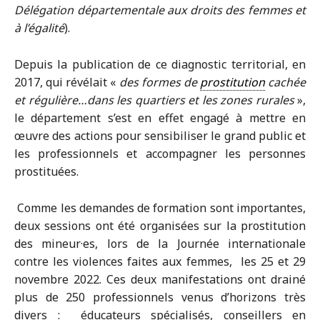
Délégation départementale aux droits des femmes et
à l’égalité
).
Depuis la publication de ce diagnostic territorial, en
2017, qui révélait «
des formes de
prostitution
cachée
et régulière…dans les quartiers et les zones rurales
»,
le département s’est en effet engagé à mettre en
œuvre des actions pour sensibiliser le grand public et
les professionnels et accompagner les personnes
prostituées.
Comme les demandes de formation sont importantes,
deux sessions ont été organisées sur la prostitution
des mineur·es, lors de la Journée internationale
contre les violences faites aux femmes, les 25 et 29
novembre 2022. Ces deux manifestations ont drainé
plus de 250 professionnels venus d’horizons très
divers : éducateurs spécialisés, conseillers en