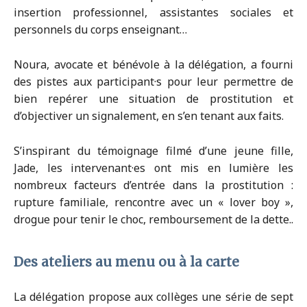
insertion professionnel, assistantes sociales et
personnels du corps enseignant…
Noura, avocate et bénévole à la délégation, a fourni
des pistes aux participant·s pour leur permettre de
bien repérer une situation de prostitution et
d’objectiver un signalement, en s’en tenant aux faits.
S’inspirant du témoignage filmé d’une jeune fille,
Jade, les intervenant·es ont mis en lumière les
nombreux facteurs d’entrée dans la prostitution :
rupture familiale, rencontre avec un « lover boy »,
drogue pour tenir le choc, remboursement de la dette..
Des ateliers au menu ou à la carte
La délégation propose aux collèges une série de sept