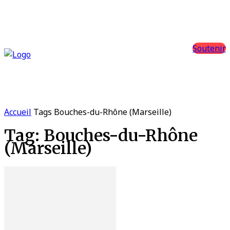
Soutenir
Accueil
Tags
Bouches-du-Rhône (Marseille)
Tag: Bouches-du-Rhône
(Marseille)