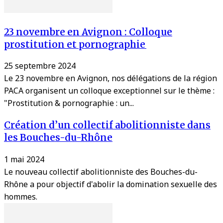
23 novembre en Avignon : Colloque
prostitution et pornographie
25 septembre 2024
Le 23 novembre en Avignon, nos délégations de la région
PACA organisent un colloque exceptionnel sur le thème :
"Prostitution & pornographie : un...
Création d’un collectif abolitionniste dans
les Bouches-du-Rhône
1 mai 2024
Le nouveau collectif abolitionniste des Bouches-du-
Rhône a pour objectif d'abolir la domination sexuelle des
hommes.