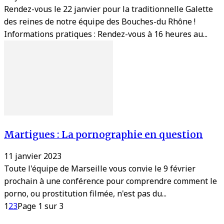
Rendez-vous le 22 janvier pour la traditionnelle Galette
des reines de notre équipe des Bouches-du Rhône !
Informations pratiques : Rendez-vous à 16 heures au...
Martigues : La pornographie en question
11 janvier 2023
Toute l'équipe de Marseille vous convie le 9 février
prochain à une conférence pour comprendre comment le
porno, ou prostitution filmée, n'est pas du...
1
2
3
Page 1 sur 3