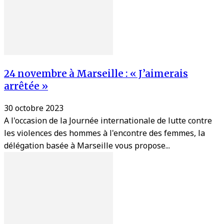
24 novembre à Marseille : « J’aimerais
arrêtée »
30 octobre 2023
A l'occasion de la Journée internationale de lutte contre
les violences des hommes à l'encontre des femmes, la
délégation basée à Marseille vous propose...