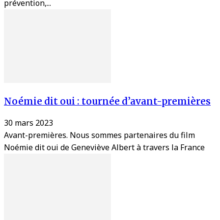
prévention,...
Noémie dit oui : tournée d’avant-premières
30 mars 2023
Avant-premières. Nous sommes partenaires du film
Noémie dit oui de Geneviève Albert à travers la France