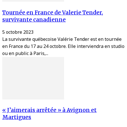
Tournée en France de Valerie Tender,
survivante canadienne
5 octobre 2023
La survivante québecoise Valérie Tender est en tournée
en France du 17 au 24 octobre. Elle interviendra en studio
ou en public à Paris,...
« J’aimerais arrêtée » à Avignon et
Martigues