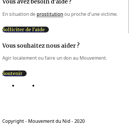
Vous avez besoin d'aide ?
En situation de
prostitution
ou proche d'une victime.
Solliciter de l'aide
Vous souhaitez nous aider ?
Agir localement ou faire un don au Mouvement.
Soutenir
Actions
Lettres d’information
Copyright - Mouvement du Nid - 2020