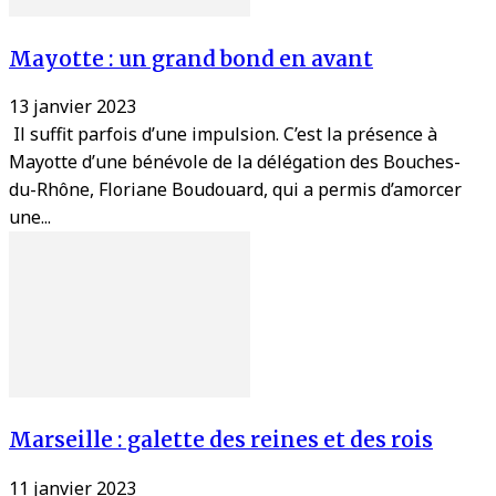
Mayotte : un grand bond en avant
13 janvier 2023
Il suffit parfois d’une impulsion. C’est la présence à
Mayotte d’une bénévole de la délégation des Bouches-
du-Rhône, Floriane Boudouard, qui a permis d’amorcer
une...
Marseille : galette des reines et des rois
11 janvier 2023