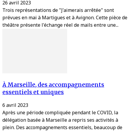
26 avril 2023
Trois représentations de "J'aimerais arrêtée" sont
prévues en mai à Martigues et à Avignon. Cette pièce de
théâtre présente l'échange réel de mails entre une...
À Marseille, des accompagnements
essentiels et uniques
6 avril 2023
Après une période compliquée pendant le COVID, la
délégation basée à Marseille a repris ses activités à
plein. Des accompagnements essentiels, beaucoup de