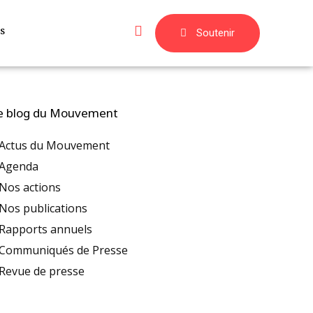
s
Soutenir
e blog du Mouvement
Actus du Mouvement
Agenda
Nos actions
Nos publications
Rapports annuels
Communiqués de Presse
Revue de presse