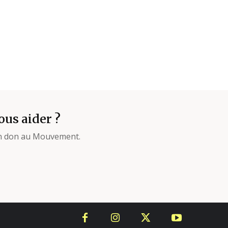
ous aider ?
un don au Mouvement.