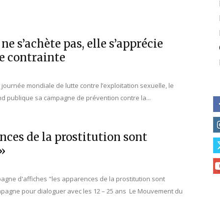
ne s’achète pas, elle s’apprécie
te contrainte
 journée mondiale de lutte contre l’exploitation sexuelle, le
 publique sa campagne de prévention contre la...
nces de la prostitution sont
»
gne d'affiches "les apparences de la prostitution sont
pagne pour dialoguer avec les 12 – 25 ans Le Mouvement du